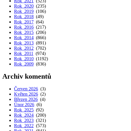
Rok 2021
(523)
Rok 2020
(235)
Rok 2019
(106)
Rok 2018
(49)
Rok 2017
(64)
Rok 2016
(217)
Rok 2015
(206)
Rok 2014
(866)
Rok 2013
(891)
Rok 2012
(702)
Rok 2011
(974)
Rok 2010
(1192)
Rok 2009
(836)
Archiv komentů
Červen 2026
(3)
Květen 2026
(2)
Březen 2026
(4)
Únor 2026
(6)
Rok 2025
(92)
Rok 2024
(200)
Rok 2023
(321)
Rok 2022
(573)
Rok 2021
(841)