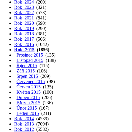
Rok 2024
(200)
Rok 2023
(321)
Rok 2022
(573)
Rok 2021
(841)
Rok 2020
(590)
Rok 2019
(290)
Rok 2018
(381)
Rok 2017
(506)
Rok 2016
(1042)
Rok 2015
(1856)
Prosinec 2015
(135)
Listopad 2015
(138)
Říjen 2015
(115)
Září 2015
(106)
Srpen 2015
(209)
Červenec 2015
(98)
Červen 2015
(135)
Květen 2015
(100)
Duben 2015
(206)
Březen 2015
(236)
Únor 2015
(167)
Leden 2015
(211)
Rok 2014
(4539)
Rok 2013
(7094)
Rok 2012
(5582)