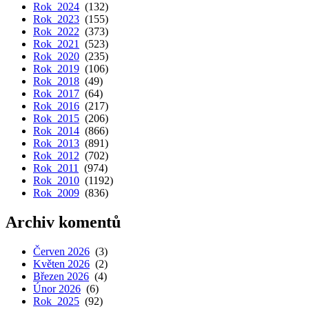
Rok 2024
(132)
Rok 2023
(155)
Rok 2022
(373)
Rok 2021
(523)
Rok 2020
(235)
Rok 2019
(106)
Rok 2018
(49)
Rok 2017
(64)
Rok 2016
(217)
Rok 2015
(206)
Rok 2014
(866)
Rok 2013
(891)
Rok 2012
(702)
Rok 2011
(974)
Rok 2010
(1192)
Rok 2009
(836)
Archiv komentů
Červen 2026
(3)
Květen 2026
(2)
Březen 2026
(4)
Únor 2026
(6)
Rok 2025
(92)