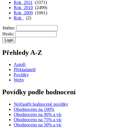
Rok 2011
(3371)
Rok 2010
(2499)
Rok 2009
(1061)
Rok
(2)
Jméno:
Heslo:
Přehledy A-Z
Autoři
Překladatelé
Povídky
Weby
Povídky podle hodnocení
Nejčastěji hodnocené povídky
Ohodnoceno na 100%
Ohodnoceno na 90% a víc
Ohodnoceno na 75% a víc
Ohodnoceno na 50% a víc