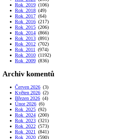
Rok 2019
(106)
Rok 2018
(49)
Rok 2017
(64)
Rok 2016
(217)
Rok 2015
(206)
Rok 2014
(866)
Rok 2013
(891)
Rok 2012
(702)
Rok 2011
(974)
Rok 2010
(1192)
Rok 2009
(836)
Archiv komentů
Červen 2026
(3)
Květen 2026
(2)
Březen 2026
(4)
Únor 2026
(6)
Rok 2025
(92)
Rok 2024
(200)
Rok 2023
(321)
Rok 2022
(573)
Rok 2021
(841)
Rok 2020
(590)