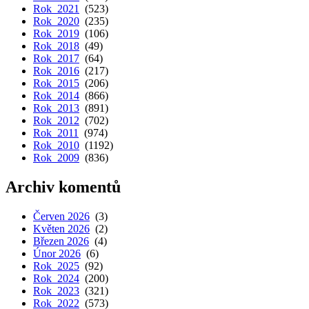
Rok 2021
(523)
Rok 2020
(235)
Rok 2019
(106)
Rok 2018
(49)
Rok 2017
(64)
Rok 2016
(217)
Rok 2015
(206)
Rok 2014
(866)
Rok 2013
(891)
Rok 2012
(702)
Rok 2011
(974)
Rok 2010
(1192)
Rok 2009
(836)
Archiv komentů
Červen 2026
(3)
Květen 2026
(2)
Březen 2026
(4)
Únor 2026
(6)
Rok 2025
(92)
Rok 2024
(200)
Rok 2023
(321)
Rok 2022
(573)