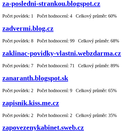
za-posledni-strankou.blogspot.cz
Počet povídek: 1 Počet hodnocení: 4 Celkový průměr: 60%
zadvermi.blog.cz
Počet povídek: 8 Počet hodnocení: 99 Celkový průměr: 68%
zaklinac-povidky-vlastni.webzdarma.cz
Počet povídek: 7 Počet hodnocení: 71 Celkový průměr: 89%
zanaranth.blogspot.sk
Počet povídek: 2 Počet hodnocení: 9 Celkový průměr: 65%
zapisnik.kiss.me.cz
Počet povídek: 2 Počet hodnocení: 2 Celkový průměr: 35%
zapovezenykabinet.sweb.cz