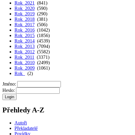
Rok 2021
(841)
Rok 2020
(590)
Rok 2019
(290)
Rok 2018
(381)
Rok 2017
(506)
Rok 2016
(1042)
Rok 2015
(1856)
Rok 2014
(4539)
Rok 2013
(7094)
Rok 2012
(5582)
Rok 2011
(3371)
Rok 2010
(2499)
Rok 2009
(1061)
Rok
(2)
Jméno:
Heslo:
Přehledy A-Z
Autoři
Překladatelé
Povídky