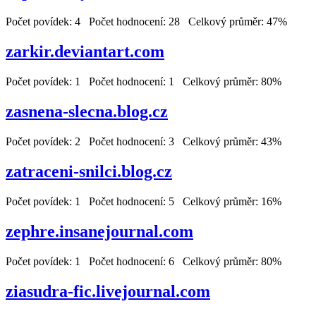
Počet povídek: 4 Počet hodnocení: 28 Celkový průměr: 47%
zarkir.deviantart.com
Počet povídek: 1 Počet hodnocení: 1 Celkový průměr: 80%
zasnena-slecna.blog.cz
Počet povídek: 2 Počet hodnocení: 3 Celkový průměr: 43%
zatraceni-snilci.blog.cz
Počet povídek: 1 Počet hodnocení: 5 Celkový průměr: 16%
zephre.insanejournal.com
Počet povídek: 1 Počet hodnocení: 6 Celkový průměr: 80%
ziasudra-fic.livejournal.com