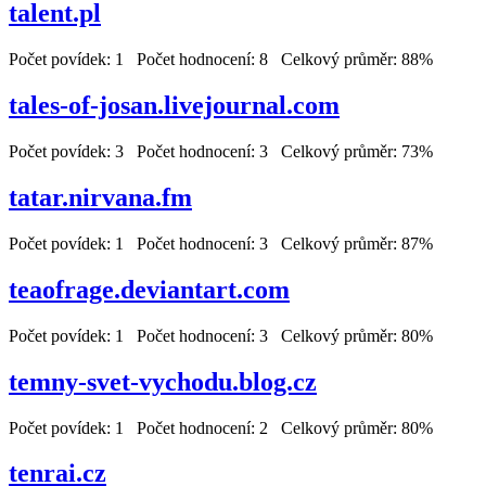
talent.pl
Počet povídek: 1 Počet hodnocení: 8 Celkový průměr: 88%
tales-of-josan.livejournal.com
Počet povídek: 3 Počet hodnocení: 3 Celkový průměr: 73%
tatar.nirvana.fm
Počet povídek: 1 Počet hodnocení: 3 Celkový průměr: 87%
teaofrage.deviantart.com
Počet povídek: 1 Počet hodnocení: 3 Celkový průměr: 80%
temny-svet-vychodu.blog.cz
Počet povídek: 1 Počet hodnocení: 2 Celkový průměr: 80%
tenrai.cz