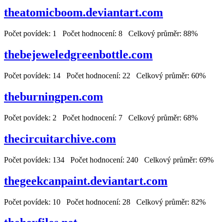
theatomicboom.deviantart.com
Počet povídek: 1 Počet hodnocení: 8 Celkový průměr: 88%
thebejeweledgreenbottle.com
Počet povídek: 14 Počet hodnocení: 22 Celkový průměr: 60%
theburningpen.com
Počet povídek: 2 Počet hodnocení: 7 Celkový průměr: 68%
thecircuitarchive.com
Počet povídek: 134 Počet hodnocení: 240 Celkový průměr: 69%
thegeekcanpaint.deviantart.com
Počet povídek: 10 Počet hodnocení: 28 Celkový průměr: 82%