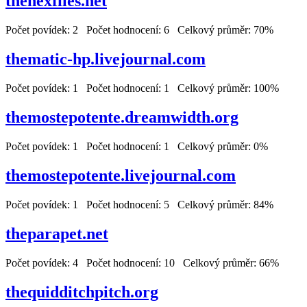
thehexfiles.net
Počet povídek: 2 Počet hodnocení: 6 Celkový průměr: 70%
thematic-hp.livejournal.com
Počet povídek: 1 Počet hodnocení: 1 Celkový průměr: 100%
themostepotente.dreamwidth.org
Počet povídek: 1 Počet hodnocení: 1 Celkový průměr: 0%
themostepotente.livejournal.com
Počet povídek: 1 Počet hodnocení: 5 Celkový průměr: 84%
theparapet.net
Počet povídek: 4 Počet hodnocení: 10 Celkový průměr: 66%
thequidditchpitch.org