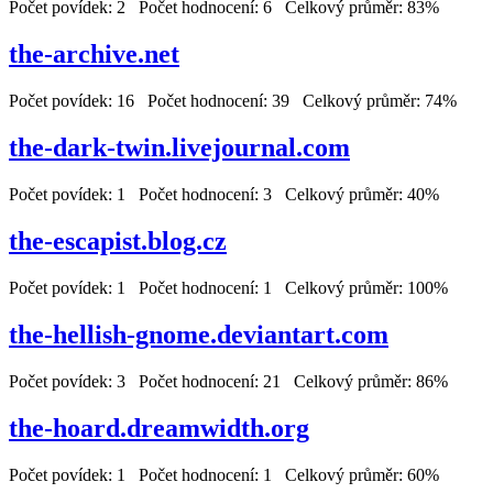
Počet povídek: 2 Počet hodnocení: 6 Celkový průměr: 83%
the-archive.net
Počet povídek: 16 Počet hodnocení: 39 Celkový průměr: 74%
the-dark-twin.livejournal.com
Počet povídek: 1 Počet hodnocení: 3 Celkový průměr: 40%
the-escapist.blog.cz
Počet povídek: 1 Počet hodnocení: 1 Celkový průměr: 100%
the-hellish-gnome.deviantart.com
Počet povídek: 3 Počet hodnocení: 21 Celkový průměr: 86%
the-hoard.dreamwidth.org
Počet povídek: 1 Počet hodnocení: 1 Celkový průměr: 60%