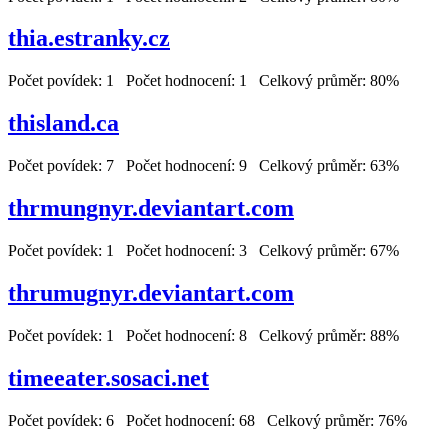
thia.estranky.cz
Počet povídek: 1 Počet hodnocení: 1 Celkový průměr: 80%
thisland.ca
Počet povídek: 7 Počet hodnocení: 9 Celkový průměr: 63%
thrmungnyr.deviantart.com
Počet povídek: 1 Počet hodnocení: 3 Celkový průměr: 67%
thrumugnyr.deviantart.com
Počet povídek: 1 Počet hodnocení: 8 Celkový průměr: 88%
timeeater.sosaci.net
Počet povídek: 6 Počet hodnocení: 68 Celkový průměr: 76%