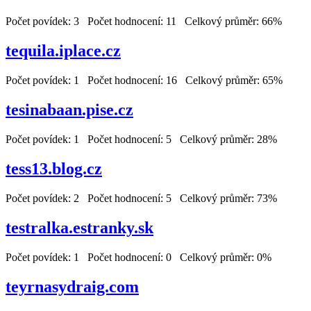
Počet povídek: 3 Počet hodnocení: 11 Celkový průměr: 66%
tequila.iplace.cz
Počet povídek: 1 Počet hodnocení: 16 Celkový průměr: 65%
tesinabaan.pise.cz
Počet povídek: 1 Počet hodnocení: 5 Celkový průměr: 28%
tess13.blog.cz
Počet povídek: 2 Počet hodnocení: 5 Celkový průměr: 73%
testralka.estranky.sk
Počet povídek: 1 Počet hodnocení: 0 Celkový průměr: 0%
teyrnasydraig.com