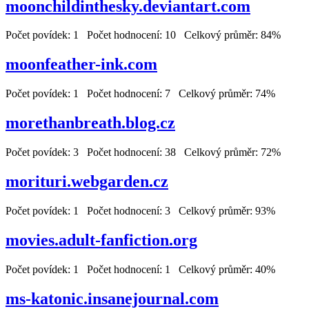
moonchildinthesky.deviantart.com
Počet povídek: 1 Počet hodnocení: 10 Celkový průměr: 84%
moonfeather-ink.com
Počet povídek: 1 Počet hodnocení: 7 Celkový průměr: 74%
morethanbreath.blog.cz
Počet povídek: 3 Počet hodnocení: 38 Celkový průměr: 72%
morituri.webgarden.cz
Počet povídek: 1 Počet hodnocení: 3 Celkový průměr: 93%
movies.adult-fanfiction.org
Počet povídek: 1 Počet hodnocení: 1 Celkový průměr: 40%
ms-katonic.insanejournal.com