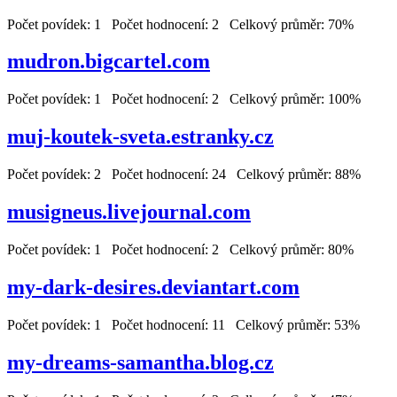
Počet povídek: 1 Počet hodnocení: 2 Celkový průměr: 70%
mudron.bigcartel.com
Počet povídek: 1 Počet hodnocení: 2 Celkový průměr: 100%
muj-koutek-sveta.estranky.cz
Počet povídek: 2 Počet hodnocení: 24 Celkový průměr: 88%
musigneus.livejournal.com
Počet povídek: 1 Počet hodnocení: 2 Celkový průměr: 80%
my-dark-desires.deviantart.com
Počet povídek: 1 Počet hodnocení: 11 Celkový průměr: 53%
my-dreams-samantha.blog.cz