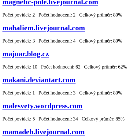
magnetic-pole.livejournal.com
Počet povídek: 2 Počet hodnocení: 2 Celkový průměr: 80%
mahaliem.livejournal.com
Počet povídek: 3 Počet hodnocení: 4 Celkový průměr: 80%
majuar.blog.cz
Počet povídek: 10 Počet hodnocení: 62 Celkový průměr: 62%
makani.deviantart.com
Počet povídek: 1 Počet hodnocení: 3 Celkový průměr: 80%
malesvety.wordpress.com
Počet povídek: 5 Počet hodnocení: 34 Celkový průměr: 85%
mamadeb.livejournal.com