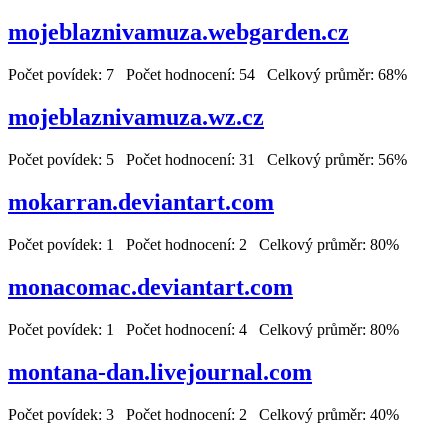
mojeblaznivamuza.webgarden.cz
Počet povídek: 7 Počet hodnocení: 54 Celkový průměr: 68%
mojeblaznivamuza.wz.cz
Počet povídek: 5 Počet hodnocení: 31 Celkový průměr: 56%
mokarran.deviantart.com
Počet povídek: 1 Počet hodnocení: 2 Celkový průměr: 80%
monacomac.deviantart.com
Počet povídek: 1 Počet hodnocení: 4 Celkový průměr: 80%
montana-dan.livejournal.com
Počet povídek: 3 Počet hodnocení: 2 Celkový průměr: 40%