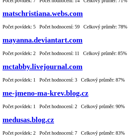
Počet povídek: 7 Počet hodnocení: 14 Celkový průměr: 71%
matschristiana.webs.com
Počet povídek: 5 Počet hodnocení: 59 Celkový průměr: 78%
mayanna.deviantart.com
Počet povídek: 2 Počet hodnocení: 11 Celkový průměr: 85%
mctabby.livejournal.com
Počet povídek: 1 Počet hodnocení: 3 Celkový průměr: 87%
me-jmeno-ma-krev.blog.cz
Počet povídek: 1 Počet hodnocení: 2 Celkový průměr: 90%
medusas.blog.cz
Počet povídek: 2 Počet hodnocení: 7 Celkový průměr: 83%