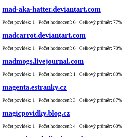
mad-aka-hatter.deviantart.com
Počet povídek: 1 Počet hodnocení: 6 Celkový průměr: 77%
madcarrot.deviantart.com
Počet povídek: 1 Počet hodnocení: 6 Celkový průměr: 70%
madmogs.livejournal.com
Počet povídek: 1 Počet hodnocení: 1 Celkový průměr: 80%
magenta.estranky.cz
Počet povídek: 1 Počet hodnocení: 3 Celkový průměr: 87%
magicpovidky.blog.cz
Počet povídek: 1 Počet hodnocení: 4 Celkový průměr: 60%