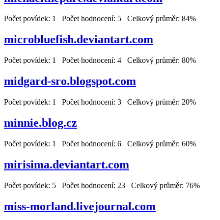
Počet povídek: 1 Počet hodnocení: 5 Celkový průměr: 84%
microbluefish.deviantart.com
Počet povídek: 1 Počet hodnocení: 4 Celkový průměr: 80%
midgard-sro.blogspot.com
Počet povídek: 1 Počet hodnocení: 3 Celkový průměr: 20%
minnie.blog.cz
Počet povídek: 1 Počet hodnocení: 6 Celkový průměr: 60%
mirisima.deviantart.com
Počet povídek: 5 Počet hodnocení: 23 Celkový průměr: 76%
miss-morland.livejournal.com