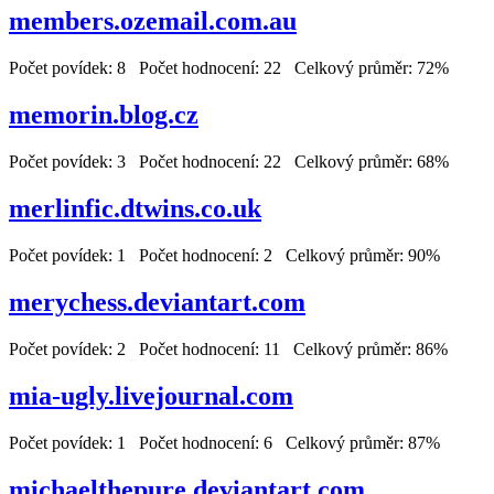
members.ozemail.com.au
Počet povídek: 8 Počet hodnocení: 22 Celkový průměr: 72%
memorin.blog.cz
Počet povídek: 3 Počet hodnocení: 22 Celkový průměr: 68%
merlinfic.dtwins.co.uk
Počet povídek: 1 Počet hodnocení: 2 Celkový průměr: 90%
merychess.deviantart.com
Počet povídek: 2 Počet hodnocení: 11 Celkový průměr: 86%
mia-ugly.livejournal.com
Počet povídek: 1 Počet hodnocení: 6 Celkový průměr: 87%
michaelthepure.deviantart.com