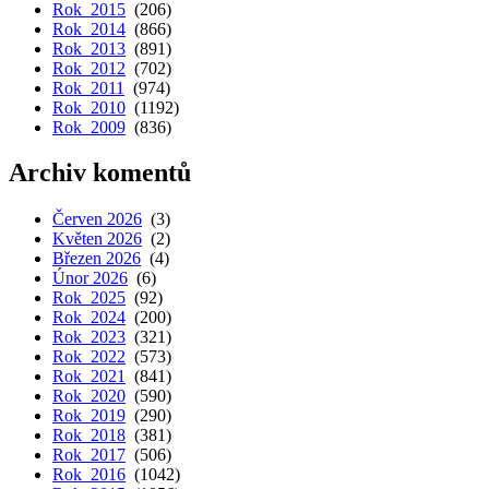
Rok 2015
(206)
Rok 2014
(866)
Rok 2013
(891)
Rok 2012
(702)
Rok 2011
(974)
Rok 2010
(1192)
Rok 2009
(836)
Archiv komentů
Červen 2026
(3)
Květen 2026
(2)
Březen 2026
(4)
Únor 2026
(6)
Rok 2025
(92)
Rok 2024
(200)
Rok 2023
(321)
Rok 2022
(573)
Rok 2021
(841)
Rok 2020
(590)
Rok 2019
(290)
Rok 2018
(381)
Rok 2017
(506)
Rok 2016
(1042)