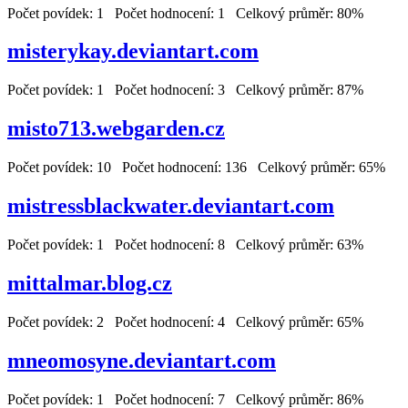
Počet povídek: 1 Počet hodnocení: 1 Celkový průměr: 80%
misterykay.deviantart.com
Počet povídek: 1 Počet hodnocení: 3 Celkový průměr: 87%
misto713.webgarden.cz
Počet povídek: 10 Počet hodnocení: 136 Celkový průměr: 65%
mistressblackwater.deviantart.com
Počet povídek: 1 Počet hodnocení: 8 Celkový průměr: 63%
mittalmar.blog.cz
Počet povídek: 2 Počet hodnocení: 4 Celkový průměr: 65%
mneomosyne.deviantart.com
Počet povídek: 1 Počet hodnocení: 7 Celkový průměr: 86%