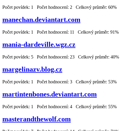
Počet povídek: 1 Počet hodnocení: 2 Celkový průměr: 60%
manechan.deviantart.com
Počet povídek: 1 Počet hodnocení: 11 Celkový průměr: 91%
mania-dardeville.wgz.cz
Počet povídek: 5 Počet hodnocení: 23 Celkový průměr: 40%
margelinazv.blog.cz
Počet povídek: 1 Počet hodnocení: 3 Celkový průměr: 53%
martintenbones.deviantart.com
Počet povídek: 1 Počet hodnocení: 4 Celkový průměr: 55%
masterandthewolf.com