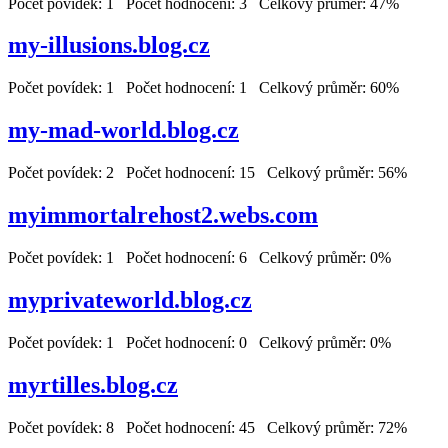
Počet povídek: 1 Počet hodnocení: 3 Celkový průměr: 47%
my-illusions.blog.cz
Počet povídek: 1 Počet hodnocení: 1 Celkový průměr: 60%
my-mad-world.blog.cz
Počet povídek: 2 Počet hodnocení: 15 Celkový průměr: 56%
myimmortalrehost2.webs.com
Počet povídek: 1 Počet hodnocení: 6 Celkový průměr: 0%
myprivateworld.blog.cz
Počet povídek: 1 Počet hodnocení: 0 Celkový průměr: 0%
myrtilles.blog.cz
Počet povídek: 8 Počet hodnocení: 45 Celkový průměr: 72%