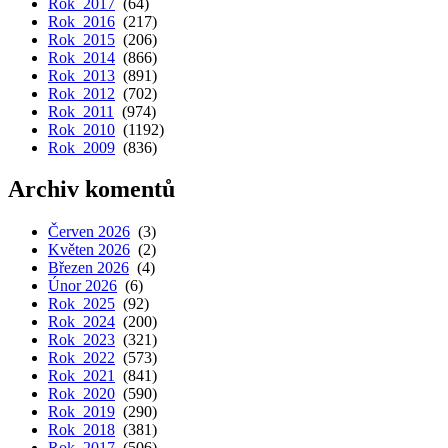
Rok 2017
(64)
Rok 2016
(217)
Rok 2015
(206)
Rok 2014
(866)
Rok 2013
(891)
Rok 2012
(702)
Rok 2011
(974)
Rok 2010
(1192)
Rok 2009
(836)
Archiv komentů
Červen 2026
(3)
Květen 2026
(2)
Březen 2026
(4)
Únor 2026
(6)
Rok 2025
(92)
Rok 2024
(200)
Rok 2023
(321)
Rok 2022
(573)
Rok 2021
(841)
Rok 2020
(590)
Rok 2019
(290)
Rok 2018
(381)
Rok 2017
(506)