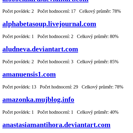
Počet povídek: 2 Počet hodnocení: 17 Celkový průměr: 78%
alphabetasoup.livejournal.com
Počet povídek: 1 Počet hodnocení: 2 Celkový průměr: 80%
aludneva.deviantart.com
Počet povídek: 2 Počet hodnocení: 3 Celkový průměr: 85%
amanuensis1.com
Počet povídek: 13 Počet hodnocení: 29 Celkový průměr: 78%
amazonka.mujblog.info
Počet povídek: 1 Počet hodnocení: 1 Celkový průměr: 40%
anastasiamantihora.deviantart.com