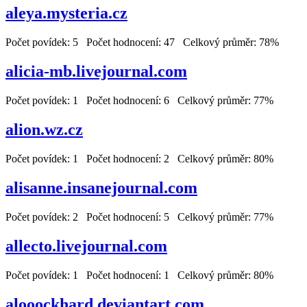
aleya.mysteria.cz
Počet povídek: 5 Počet hodnocení: 47 Celkový průměr: 78%
alicia-mb.livejournal.com
Počet povídek: 1 Počet hodnocení: 6 Celkový průměr: 77%
alion.wz.cz
Počet povídek: 1 Počet hodnocení: 2 Celkový průměr: 80%
alisanne.insanejournal.com
Počet povídek: 2 Počet hodnocení: 5 Celkový průměr: 77%
allecto.livejournal.com
Počet povídek: 1 Počet hodnocení: 1 Celkový průměr: 80%
alooockhard.deviantart.com