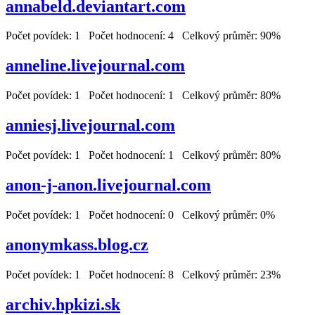
annabeld.deviantart.com
Počet povídek: 1 Počet hodnocení: 4 Celkový průměr: 90%
anneline.livejournal.com
Počet povídek: 1 Počet hodnocení: 1 Celkový průměr: 80%
anniesj.livejournal.com
Počet povídek: 1 Počet hodnocení: 1 Celkový průměr: 80%
anon-j-anon.livejournal.com
Počet povídek: 1 Počet hodnocení: 0 Celkový průměr: 0%
anonymkass.blog.cz
Počet povídek: 1 Počet hodnocení: 8 Celkový průměr: 23%
archiv.hpkizi.sk