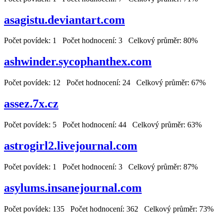
asagistu.deviantart.com
Počet povídek: 1 Počet hodnocení: 3 Celkový průměr: 80%
ashwinder.sycophanthex.com
Počet povídek: 12 Počet hodnocení: 24 Celkový průměr: 67%
assez.7x.cz
Počet povídek: 5 Počet hodnocení: 44 Celkový průměr: 63%
astrogirl2.livejournal.com
Počet povídek: 1 Počet hodnocení: 3 Celkový průměr: 87%
asylums.insanejournal.com
Počet povídek: 135 Počet hodnocení: 362 Celkový průměr: 73%