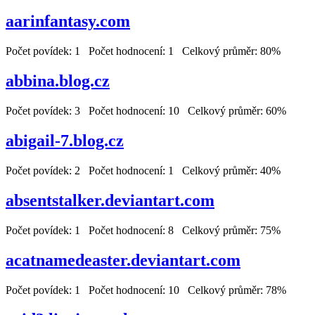
aarinfantasy.com
Počet povídek: 1 Počet hodnocení: 1 Celkový průměr: 80%
abbina.blog.cz
Počet povídek: 3 Počet hodnocení: 10 Celkový průměr: 60%
abigail-7.blog.cz
Počet povídek: 2 Počet hodnocení: 1 Celkový průměr: 40%
absentstalker.deviantart.com
Počet povídek: 1 Počet hodnocení: 8 Celkový průměr: 75%
acatnamedeaster.deviantart.com
Počet povídek: 1 Počet hodnocení: 10 Celkový průměr: 78%