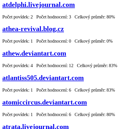
atdelphi.livejournal.com
Počet povídek: 2 Počet hodnocení: 3 Celkový průměr: 80%
athea-revival.blog.cz
Počet povídek: 1 Počet hodnocení: 0 Celkový průměr: 0%
athew.deviantart.com
Počet povídek: 4 Počet hodnocení: 12 Celkový průměr: 83%
atlantiss505.deviantart.com
Počet povídek: 1 Počet hodnocení: 6 Celkový průměr: 83%
atomiccircus.deviantart.com
Počet povídek: 1 Počet hodnocení: 6 Celkový průměr: 80%
atrata.livejournal.com