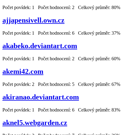
Počet povídek: 1 Počet hodnocení: 2 Celkový průměr: 80%
ajjapensivell.own.cz
Počet povídek: 1 Počet hodnocení: 6 Celkový průměr: 37%
akabeko.deviantart.com
Počet povídek: 1 Počet hodnocení: 2 Celkový průměr: 60%
akemi42.com
Počet povídek: 2 Počet hodnocení: 5 Celkový průměr: 67%
akiranao.deviantart.com
Počet povídek: 1 Počet hodnocení: 6 Celkový průměr: 83%
aknel5.webgarden.cz