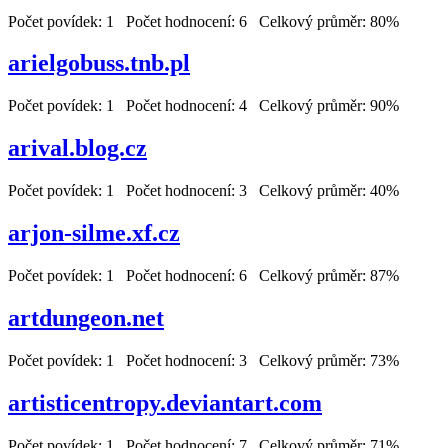
Počet povídek: 1 Počet hodnocení: 6 Celkový průměr: 80%
arielgobuss.tnb.pl
Počet povídek: 1 Počet hodnocení: 4 Celkový průměr: 90%
arival.blog.cz
Počet povídek: 1 Počet hodnocení: 3 Celkový průměr: 40%
arjon-silme.xf.cz
Počet povídek: 1 Počet hodnocení: 6 Celkový průměr: 87%
artdungeon.net
Počet povídek: 1 Počet hodnocení: 3 Celkový průměr: 73%
artisticentropy.deviantart.com
Počet povídek: 1 Počet hodnocení: 7 Celkový průměr: 71%