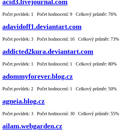
acid3.livejournal.com
Počet povídek: 1 Počet hodnocení: 9 Celkový průměr: 76%
adavidoff1.deviantart.com
Počet povídek: 3 Počet hodnocení: 16 Celkový průměr: 73%
addicted2kura.deviantart.com
Počet povídek: 1 Počet hodnocení: 1 Celkový průměr: 80%
adommyforever.blog.cz
Počet povídek: 2 Počet hodnocení: 1 Celkový průměr: 50%
agneia.blog.cz
Počet povídek: 3 Počet hodnocení: 30 Celkový průměr: 55%
ailam.webgarden.cz