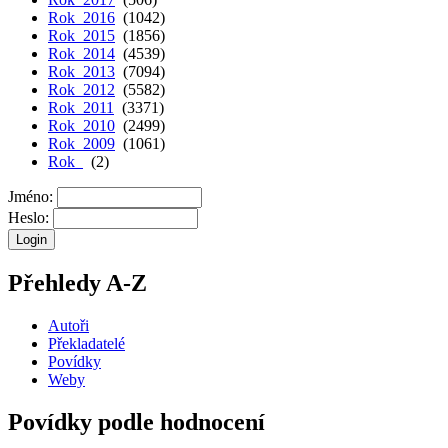
Rok 2016
(1042)
Rok 2015
(1856)
Rok 2014
(4539)
Rok 2013
(7094)
Rok 2012
(5582)
Rok 2011
(3371)
Rok 2010
(2499)
Rok 2009
(1061)
Rok
(2)
Jméno:
Heslo:
Přehledy A-Z
Autoři
Překladatelé
Povídky
Weby
Povídky podle hodnocení