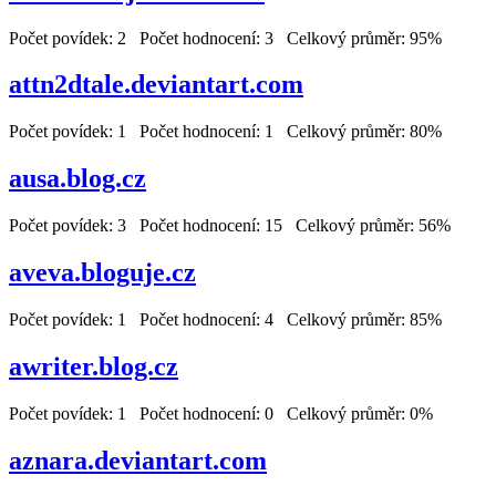
Počet povídek: 2 Počet hodnocení: 3 Celkový průměr: 95%
attn2dtale.deviantart.com
Počet povídek: 1 Počet hodnocení: 1 Celkový průměr: 80%
ausa.blog.cz
Počet povídek: 3 Počet hodnocení: 15 Celkový průměr: 56%
aveva.bloguje.cz
Počet povídek: 1 Počet hodnocení: 4 Celkový průměr: 85%
awriter.blog.cz
Počet povídek: 1 Počet hodnocení: 0 Celkový průměr: 0%
aznara.deviantart.com