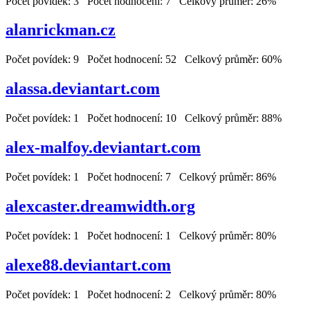
Počet povídek: 3 Počet hodnocení: 7 Celkový průměr: 26%
alanrickman.cz
Počet povídek: 9 Počet hodnocení: 52 Celkový průměr: 60%
alassa.deviantart.com
Počet povídek: 1 Počet hodnocení: 10 Celkový průměr: 88%
alex-malfoy.deviantart.com
Počet povídek: 1 Počet hodnocení: 7 Celkový průměr: 86%
alexcaster.dreamwidth.org
Počet povídek: 1 Počet hodnocení: 1 Celkový průměr: 80%
alexe88.deviantart.com
Počet povídek: 1 Počet hodnocení: 2 Celkový průměr: 80%