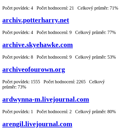
Počet povídek: 4 Počet hodnocení: 21 Celkový průměr: 71%
archiv.potterharry.net
Počet povídek: 4 Počet hodnocení: 9 Celkový průměr: 77%
archive.skyehawke.com
Počet povídek: 8 Počet hodnocení: 9 Celkový průměr: 53%
archiveofourown.org
Počet povídek: 1555 Počet hodnocení: 2265 Celkový
průměr: 73%
ardwynna-m.livejournal.com
Počet povídek: 1 Počet hodnocení: 2 Celkový průměr: 80%
arengil.livejournal.com