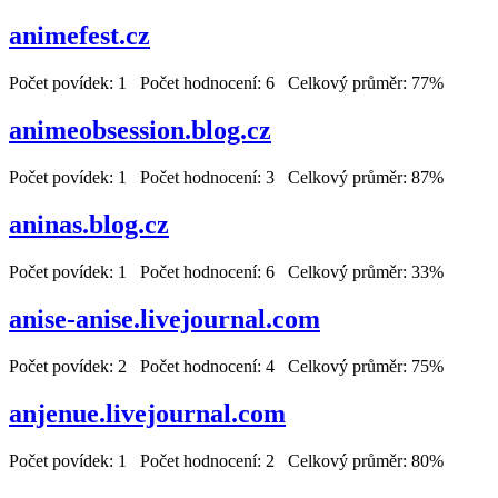
animefest.cz
Počet povídek: 1 Počet hodnocení: 6 Celkový průměr: 77%
animeobsession.blog.cz
Počet povídek: 1 Počet hodnocení: 3 Celkový průměr: 87%
aninas.blog.cz
Počet povídek: 1 Počet hodnocení: 6 Celkový průměr: 33%
anise-anise.livejournal.com
Počet povídek: 2 Počet hodnocení: 4 Celkový průměr: 75%
anjenue.livejournal.com
Počet povídek: 1 Počet hodnocení: 2 Celkový průměr: 80%