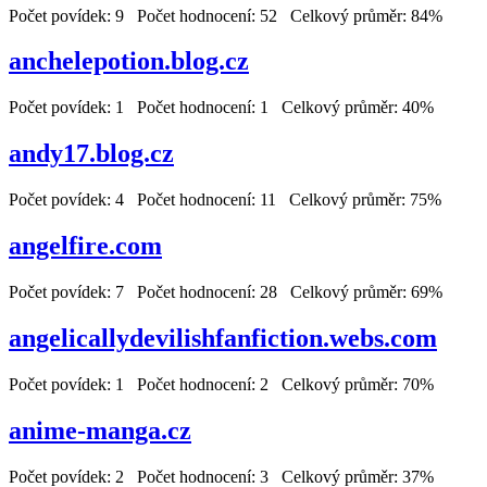
Počet povídek: 9 Počet hodnocení: 52 Celkový průměr: 84%
anchelepotion.blog.cz
Počet povídek: 1 Počet hodnocení: 1 Celkový průměr: 40%
andy17.blog.cz
Počet povídek: 4 Počet hodnocení: 11 Celkový průměr: 75%
angelfire.com
Počet povídek: 7 Počet hodnocení: 28 Celkový průměr: 69%
angelicallydevilishfanfiction.webs.com
Počet povídek: 1 Počet hodnocení: 2 Celkový průměr: 70%
anime-manga.cz
Počet povídek: 2 Počet hodnocení: 3 Celkový průměr: 37%