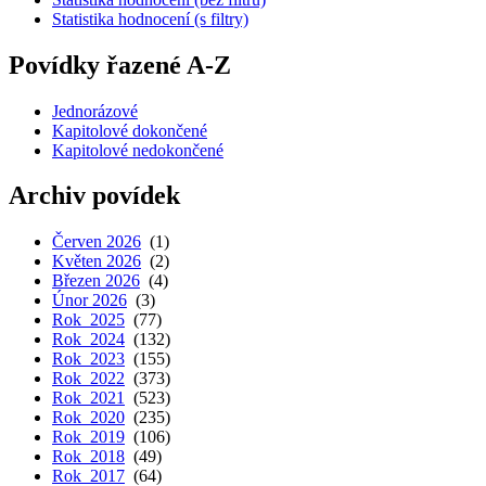
Statistika hodnocení (s filtry)
Povídky řazené A-Z
Jednorázové
Kapitolové dokončené
Kapitolové nedokončené
Archiv povídek
Červen 2026
(1)
Květen 2026
(2)
Březen 2026
(4)
Únor 2026
(3)
Rok 2025
(77)
Rok 2024
(132)
Rok 2023
(155)
Rok 2022
(373)
Rok 2021
(523)
Rok 2020
(235)
Rok 2019
(106)
Rok 2018
(49)
Rok 2017
(64)