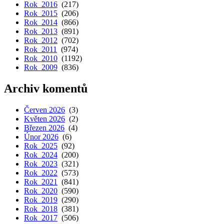
Rok 2016
(217)
Rok 2015
(206)
Rok 2014
(866)
Rok 2013
(891)
Rok 2012
(702)
Rok 2011
(974)
Rok 2010
(1192)
Rok 2009
(836)
Archiv komentů
Červen 2026
(3)
Květen 2026
(2)
Březen 2026
(4)
Únor 2026
(6)
Rok 2025
(92)
Rok 2024
(200)
Rok 2023
(321)
Rok 2022
(573)
Rok 2021
(841)
Rok 2020
(590)
Rok 2019
(290)
Rok 2018
(381)
Rok 2017
(506)