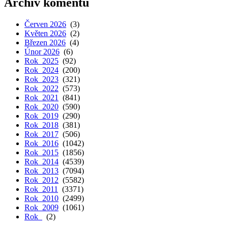
Archiv komentů
Červen 2026
(3)
Květen 2026
(2)
Březen 2026
(4)
Únor 2026
(6)
Rok 2025
(92)
Rok 2024
(200)
Rok 2023
(321)
Rok 2022
(573)
Rok 2021
(841)
Rok 2020
(590)
Rok 2019
(290)
Rok 2018
(381)
Rok 2017
(506)
Rok 2016
(1042)
Rok 2015
(1856)
Rok 2014
(4539)
Rok 2013
(7094)
Rok 2012
(5582)
Rok 2011
(3371)
Rok 2010
(2499)
Rok 2009
(1061)
Rok
(2)