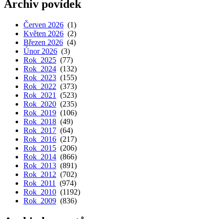
Archiv povídek
Červen 2026
(1)
Květen 2026
(2)
Březen 2026
(4)
Únor 2026
(3)
Rok 2025
(77)
Rok 2024
(132)
Rok 2023
(155)
Rok 2022
(373)
Rok 2021
(523)
Rok 2020
(235)
Rok 2019
(106)
Rok 2018
(49)
Rok 2017
(64)
Rok 2016
(217)
Rok 2015
(206)
Rok 2014
(866)
Rok 2013
(891)
Rok 2012
(702)
Rok 2011
(974)
Rok 2010
(1192)
Rok 2009
(836)