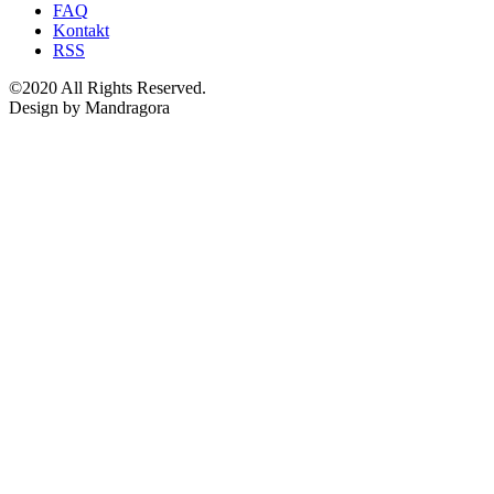
FAQ
Kontakt
RSS
©2020 All Rights Reserved.
Design by Mandragora