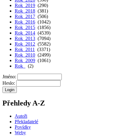
Rok 2019
(290)
Rok 2018
(381)
Rok 2017
(506)
Rok 2016
(1042)
Rok 2015
(1856)
Rok 2014
(4539)
Rok 2013
(7094)
Rok 2012
(5582)
Rok 2011
(3371)
Rok 2010
(2499)
Rok 2009
(1061)
Rok
(2)
Jméno:
Heslo:
Přehledy A-Z
Autoři
Překladatelé
Povídky
Weby