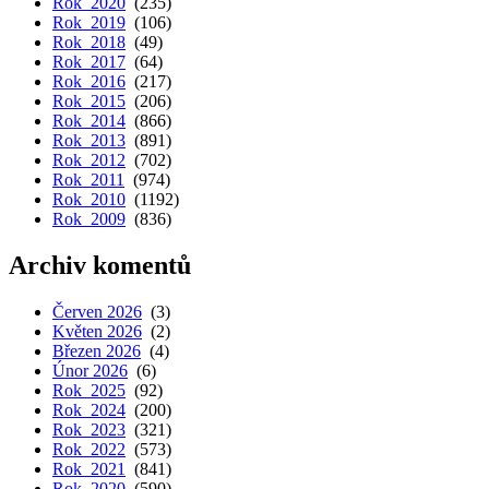
Rok 2020
(235)
Rok 2019
(106)
Rok 2018
(49)
Rok 2017
(64)
Rok 2016
(217)
Rok 2015
(206)
Rok 2014
(866)
Rok 2013
(891)
Rok 2012
(702)
Rok 2011
(974)
Rok 2010
(1192)
Rok 2009
(836)
Archiv komentů
Červen 2026
(3)
Květen 2026
(2)
Březen 2026
(4)
Únor 2026
(6)
Rok 2025
(92)
Rok 2024
(200)
Rok 2023
(321)
Rok 2022
(573)
Rok 2021
(841)
Rok 2020
(590)