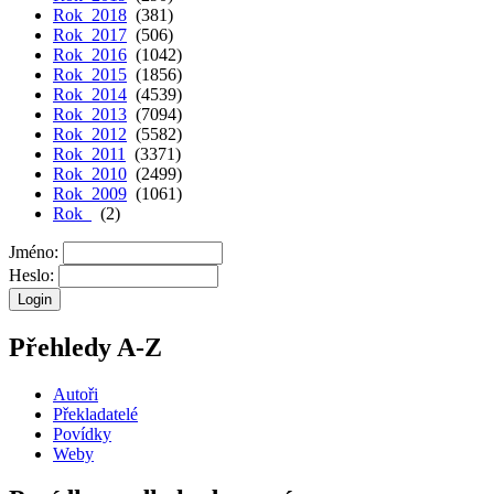
Rok 2018
(381)
Rok 2017
(506)
Rok 2016
(1042)
Rok 2015
(1856)
Rok 2014
(4539)
Rok 2013
(7094)
Rok 2012
(5582)
Rok 2011
(3371)
Rok 2010
(2499)
Rok 2009
(1061)
Rok
(2)
Jméno:
Heslo:
Přehledy A-Z
Autoři
Překladatelé
Povídky
Weby