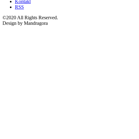
Kontakt
RSS
©2020 All Rights Reserved.
Design by Mandragora