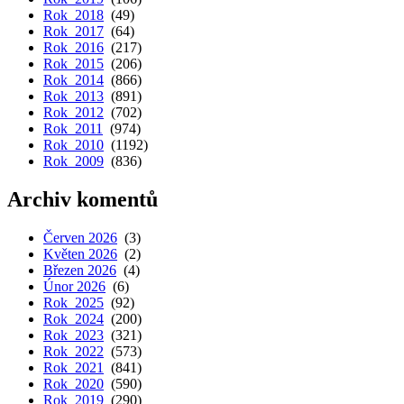
Rok 2018
(49)
Rok 2017
(64)
Rok 2016
(217)
Rok 2015
(206)
Rok 2014
(866)
Rok 2013
(891)
Rok 2012
(702)
Rok 2011
(974)
Rok 2010
(1192)
Rok 2009
(836)
Archiv komentů
Červen 2026
(3)
Květen 2026
(2)
Březen 2026
(4)
Únor 2026
(6)
Rok 2025
(92)
Rok 2024
(200)
Rok 2023
(321)
Rok 2022
(573)
Rok 2021
(841)
Rok 2020
(590)
Rok 2019
(290)