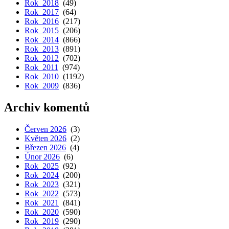
Rok 2018
(49)
Rok 2017
(64)
Rok 2016
(217)
Rok 2015
(206)
Rok 2014
(866)
Rok 2013
(891)
Rok 2012
(702)
Rok 2011
(974)
Rok 2010
(1192)
Rok 2009
(836)
Archiv komentů
Červen 2026
(3)
Květen 2026
(2)
Březen 2026
(4)
Únor 2026
(6)
Rok 2025
(92)
Rok 2024
(200)
Rok 2023
(321)
Rok 2022
(573)
Rok 2021
(841)
Rok 2020
(590)
Rok 2019
(290)