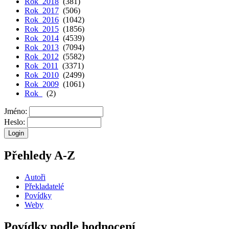
Rok 2018
(381)
Rok 2017
(506)
Rok 2016
(1042)
Rok 2015
(1856)
Rok 2014
(4539)
Rok 2013
(7094)
Rok 2012
(5582)
Rok 2011
(3371)
Rok 2010
(2499)
Rok 2009
(1061)
Rok
(2)
Jméno:
Heslo:
Přehledy A-Z
Autoři
Překladatelé
Povídky
Weby
Povídky podle hodnocení