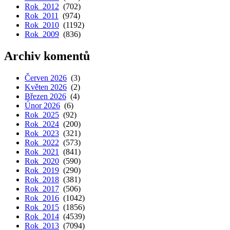
Rok 2012
(702)
Rok 2011
(974)
Rok 2010
(1192)
Rok 2009
(836)
Archiv komentů
Červen 2026
(3)
Květen 2026
(2)
Březen 2026
(4)
Únor 2026
(6)
Rok 2025
(92)
Rok 2024
(200)
Rok 2023
(321)
Rok 2022
(573)
Rok 2021
(841)
Rok 2020
(590)
Rok 2019
(290)
Rok 2018
(381)
Rok 2017
(506)
Rok 2016
(1042)
Rok 2015
(1856)
Rok 2014
(4539)
Rok 2013
(7094)