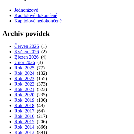
Jednorázové
Kapitolové dokončené
Kapitolové nedokončené
Archiv povídek
Červen 2026
(1)
Květen 2026
(2)
Březen 2026
(4)
Únor 2026
(3)
Rok 2025
(77)
Rok 2024
(132)
Rok 2023
(155)
Rok 2022
(373)
Rok 2021
(523)
Rok 2020
(235)
Rok 2019
(106)
Rok 2018
(49)
Rok 2017
(64)
Rok 2016
(217)
Rok 2015
(206)
Rok 2014
(866)
Rok 2013
(891)