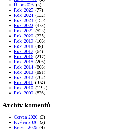
Únor 2026
(3)
Rok 2025
(77)
Rok 2024
(132)
Rok 2023
(155)
Rok 2022
(373)
Rok 2021
(523)
Rok 2020
(235)
Rok 2019
(106)
Rok 2018
(49)
Rok 2017
(64)
Rok 2016
(217)
Rok 2015
(206)
Rok 2014
(866)
Rok 2013
(891)
Rok 2012
(702)
Rok 2011
(974)
Rok 2010
(1192)
Rok 2009
(836)
Archiv komentů
Červen 2026
(3)
Květen 2026
(2)
Březen 2026
(4)