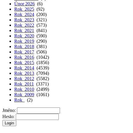
Únor 2026
(6)
Rok 2025
(92)
Rok 2024
(200)
Rok 2023
(321)
Rok 2022
(573)
Rok 2021
(841)
Rok 2020
(590)
Rok 2019
(290)
Rok 2018
(381)
Rok 2017
(506)
Rok 2016
(1042)
Rok 2015
(1856)
Rok 2014
(4539)
Rok 2013
(7094)
Rok 2012
(5582)
Rok 2011
(3371)
Rok 2010
(2499)
Rok 2009
(1061)
Rok
(2)
Jméno:
Heslo: