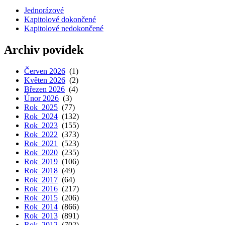
Jednorázové
Kapitolové dokončené
Kapitolové nedokončené
Archiv povídek
Červen 2026
(1)
Květen 2026
(2)
Březen 2026
(4)
Únor 2026
(3)
Rok 2025
(77)
Rok 2024
(132)
Rok 2023
(155)
Rok 2022
(373)
Rok 2021
(523)
Rok 2020
(235)
Rok 2019
(106)
Rok 2018
(49)
Rok 2017
(64)
Rok 2016
(217)
Rok 2015
(206)
Rok 2014
(866)
Rok 2013
(891)
Rok 2012
(702)