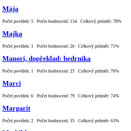
Mája
Počet povídek: 5 Počet hodnocení: 134 Celkový průměr: 78%
Majka
Počet povídek: 1 Počet hodnocení: 26 Celkový průměr: 71%
Manori, dopřeklad: bedrníka
Počet povídek: 1 Počet hodnocení: 25 Celkový průměr: 76%
Marci
Počet povídek: 6 Počet hodnocení: 79 Celkový průměr: 74%
Margarit
Počet povídek: 2 Počet hodnocení: 35 Celkový průměr: 63%