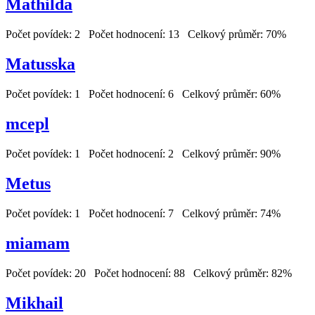
Mathilda
Počet povídek: 2 Počet hodnocení: 13 Celkový průměr: 70%
Matusska
Počet povídek: 1 Počet hodnocení: 6 Celkový průměr: 60%
mcepl
Počet povídek: 1 Počet hodnocení: 2 Celkový průměr: 90%
Metus
Počet povídek: 1 Počet hodnocení: 7 Celkový průměr: 74%
miamam
Počet povídek: 20 Počet hodnocení: 88 Celkový průměr: 82%
Mikhail