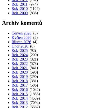
Rok 2011
(974)
Rok 2010
(1192)
Rok 2009
(836)
Archiv komentů
Červen 2026
(3)
Květen 2026
(2)
Březen 2026
(4)
Únor 2026
(6)
Rok 2025
(92)
Rok 2024
(200)
Rok 2023
(321)
Rok 2022
(573)
Rok 2021
(841)
Rok 2020
(590)
Rok 2019
(290)
Rok 2018
(381)
Rok 2017
(506)
Rok 2016
(1042)
Rok 2015
(1856)
Rok 2014
(4539)
Rok 2013
(7094)
Rok 2012
(5582)