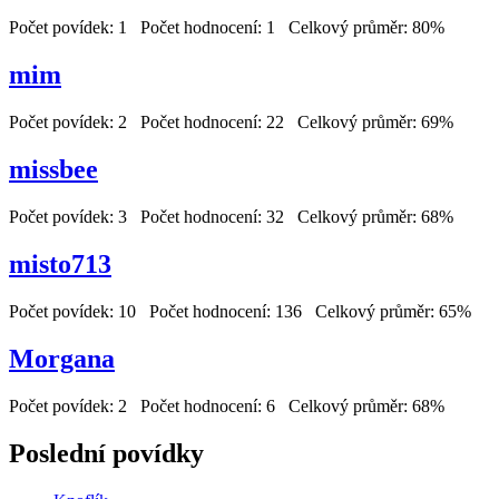
Počet povídek: 1 Počet hodnocení: 1 Celkový průměr: 80%
mim
Počet povídek: 2 Počet hodnocení: 22 Celkový průměr: 69%
missbee
Počet povídek: 3 Počet hodnocení: 32 Celkový průměr: 68%
misto713
Počet povídek: 10 Počet hodnocení: 136 Celkový průměr: 65%
Morgana
Počet povídek: 2 Počet hodnocení: 6 Celkový průměr: 68%
Poslední povídky