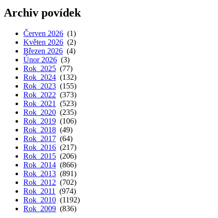
Archiv povídek
Červen 2026
(1)
Květen 2026
(2)
Březen 2026
(4)
Únor 2026
(3)
Rok 2025
(77)
Rok 2024
(132)
Rok 2023
(155)
Rok 2022
(373)
Rok 2021
(523)
Rok 2020
(235)
Rok 2019
(106)
Rok 2018
(49)
Rok 2017
(64)
Rok 2016
(217)
Rok 2015
(206)
Rok 2014
(866)
Rok 2013
(891)
Rok 2012
(702)
Rok 2011
(974)
Rok 2010
(1192)
Rok 2009
(836)