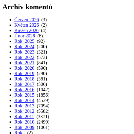
Archiv komentů
Červen 2026
(3)
Květen 2026
(2)
Březen 2026
(4)
Únor 2026
(6)
Rok 2025
(92)
Rok 2024
(200)
Rok 2023
(321)
Rok 2022
(573)
Rok 2021
(841)
Rok 2020
(590)
Rok 2019
(290)
Rok 2018
(381)
Rok 2017
(506)
Rok 2016
(1042)
Rok 2015
(1856)
Rok 2014
(4539)
Rok 2013
(7094)
Rok 2012
(5582)
Rok 2011
(3371)
Rok 2010
(2499)
Rok 2009
(1061)
Rok
(2)