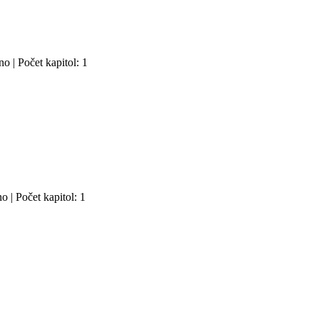
o | Počet kapitol: 1
o | Počet kapitol: 1