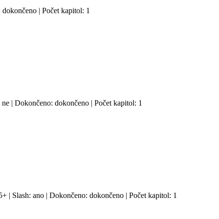
 dokončeno | Počet kapitol: 1
 ne | Dokončeno: dokončeno | Počet kapitol: 1
5+ | Slash: ano | Dokončeno: dokončeno | Počet kapitol: 1