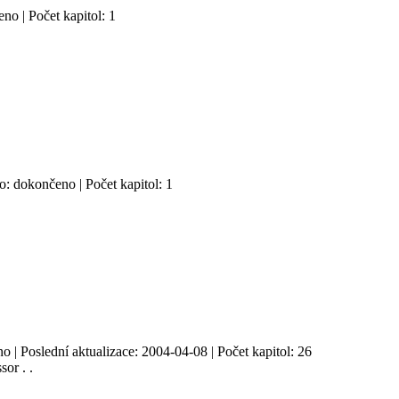
no | Počet kapitol: 1
o: dokončeno | Počet kapitol: 1
o | Poslední aktualizace: 2004-04-08 | Počet kapitol: 26
sor . .