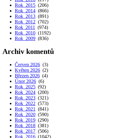
Rok 2015
(206)
Rok 2014
(866)
Rok 2013
(891)
Rok 2012
(702)
Rok 2011
(974)
Rok 2010
(1192)
Rok 2009
(836)
Archiv komentů
Červen 2026
(3)
Květen 2026
(2)
Březen 2026
(4)
Únor 2026
(6)
Rok 2025
(92)
Rok 2024
(200)
Rok 2023
(321)
Rok 2022
(573)
Rok 2021
(841)
Rok 2020
(590)
Rok 2019
(290)
Rok 2018
(381)
Rok 2017
(506)
Rok 2016
(1042)