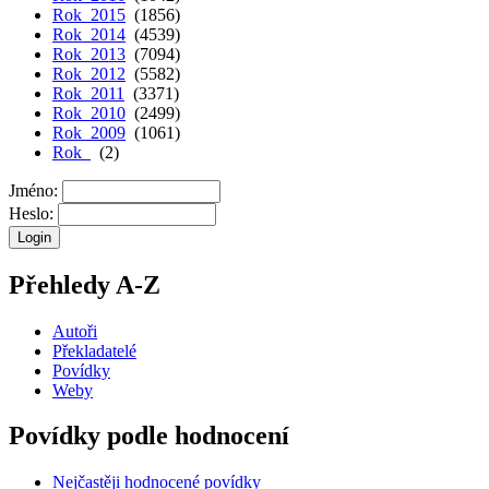
Rok 2015
(1856)
Rok 2014
(4539)
Rok 2013
(7094)
Rok 2012
(5582)
Rok 2011
(3371)
Rok 2010
(2499)
Rok 2009
(1061)
Rok
(2)
Jméno:
Heslo:
Přehledy A-Z
Autoři
Překladatelé
Povídky
Weby
Povídky podle hodnocení
Nejčastěji hodnocené povídky