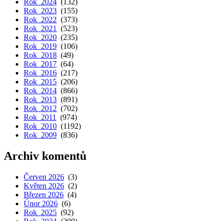
Rok 2024
(132)
Rok 2023
(155)
Rok 2022
(373)
Rok 2021
(523)
Rok 2020
(235)
Rok 2019
(106)
Rok 2018
(49)
Rok 2017
(64)
Rok 2016
(217)
Rok 2015
(206)
Rok 2014
(866)
Rok 2013
(891)
Rok 2012
(702)
Rok 2011
(974)
Rok 2010
(1192)
Rok 2009
(836)
Archiv komentů
Červen 2026
(3)
Květen 2026
(2)
Březen 2026
(4)
Únor 2026
(6)
Rok 2025
(92)