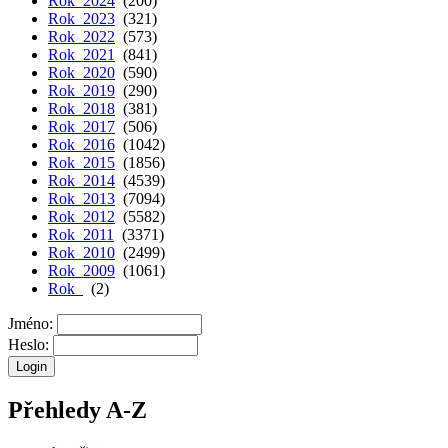
Rok 2024
(200)
Rok 2023
(321)
Rok 2022
(573)
Rok 2021
(841)
Rok 2020
(590)
Rok 2019
(290)
Rok 2018
(381)
Rok 2017
(506)
Rok 2016
(1042)
Rok 2015
(1856)
Rok 2014
(4539)
Rok 2013
(7094)
Rok 2012
(5582)
Rok 2011
(3371)
Rok 2010
(2499)
Rok 2009
(1061)
Rok
(2)
Jméno:
Heslo:
Přehledy A-Z