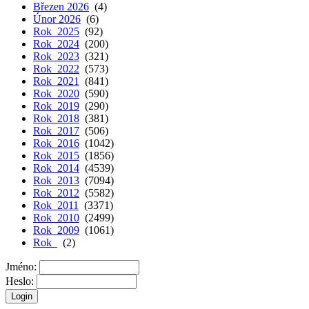
Březen 2026
(4)
Únor 2026
(6)
Rok 2025
(92)
Rok 2024
(200)
Rok 2023
(321)
Rok 2022
(573)
Rok 2021
(841)
Rok 2020
(590)
Rok 2019
(290)
Rok 2018
(381)
Rok 2017
(506)
Rok 2016
(1042)
Rok 2015
(1856)
Rok 2014
(4539)
Rok 2013
(7094)
Rok 2012
(5582)
Rok 2011
(3371)
Rok 2010
(2499)
Rok 2009
(1061)
Rok
(2)
Jméno:
Heslo: