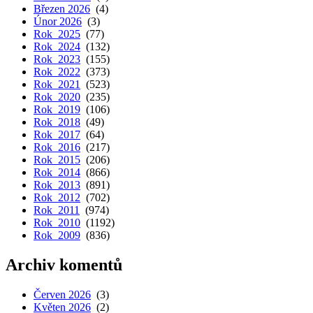
Březen 2026
(4)
Únor 2026
(3)
Rok 2025
(77)
Rok 2024
(132)
Rok 2023
(155)
Rok 2022
(373)
Rok 2021
(523)
Rok 2020
(235)
Rok 2019
(106)
Rok 2018
(49)
Rok 2017
(64)
Rok 2016
(217)
Rok 2015
(206)
Rok 2014
(866)
Rok 2013
(891)
Rok 2012
(702)
Rok 2011
(974)
Rok 2010
(1192)
Rok 2009
(836)
Archiv komentů
Červen 2026
(3)
Květen 2026
(2)