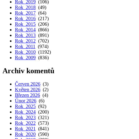
Rok 2019
(106)
Rok 2018
(49)
Rok 2017
(64)
Rok 2016
(217)
Rok 2015
(206)
Rok 2014
(866)
Rok 2013
(891)
Rok 2012
(702)
Rok 2011
(974)
Rok 2010
(1192)
Rok 2009
(836)
Archiv komentů
Červen 2026
(3)
Květen 2026
(2)
Březen 2026
(4)
Únor 2026
(6)
Rok 2025
(92)
Rok 2024
(200)
Rok 2023
(321)
Rok 2022
(573)
Rok 2021
(841)
Rok 2020
(590)