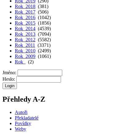
Rok 2019
(290)
Rok 2018
(381)
Rok 2017
(506)
Rok 2016
(1042)
Rok 2015
(1856)
Rok 2014
(4539)
Rok 2013
(7094)
Rok 2012
(5582)
Rok 2011
(3371)
Rok 2010
(2499)
Rok 2009
(1061)
Rok
(2)
Jméno:
Heslo:
Přehledy A-Z
Autoři
Překladatelé
Povídky
Weby