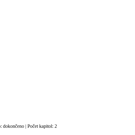
o: dokončeno | Počet kapitol: 2