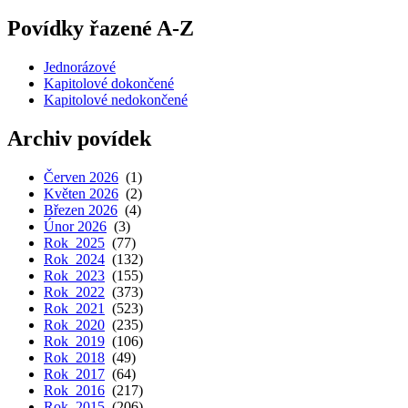
Povídky řazené A-Z
Jednorázové
Kapitolové dokončené
Kapitolové nedokončené
Archiv povídek
Červen 2026
(1)
Květen 2026
(2)
Březen 2026
(4)
Únor 2026
(3)
Rok 2025
(77)
Rok 2024
(132)
Rok 2023
(155)
Rok 2022
(373)
Rok 2021
(523)
Rok 2020
(235)
Rok 2019
(106)
Rok 2018
(49)
Rok 2017
(64)
Rok 2016
(217)
Rok 2015
(206)