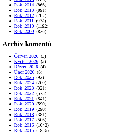
Rok 2014
(866)
Rok 2013
(891)
Rok 2012
(702)
Rok 2011
(974)
Rok 2010
(1192)
Rok 2009
(836)
Archiv komentů
Červen 2026
(3)
Květen 2026
(2)
Březen 2026
(4)
Únor 2026
(6)
Rok 2025
(92)
Rok 2024
(200)
Rok 2023
(321)
Rok 2022
(573)
Rok 2021
(841)
Rok 2020
(590)
Rok 2019
(290)
Rok 2018
(381)
Rok 2017
(506)
Rok 2016
(1042)
Rok 2015
(1856)