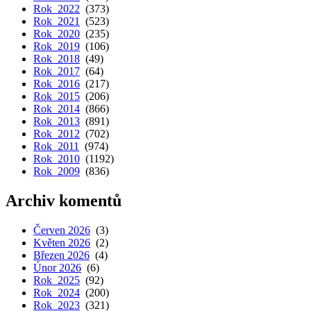
Rok 2022
(373)
Rok 2021
(523)
Rok 2020
(235)
Rok 2019
(106)
Rok 2018
(49)
Rok 2017
(64)
Rok 2016
(217)
Rok 2015
(206)
Rok 2014
(866)
Rok 2013
(891)
Rok 2012
(702)
Rok 2011
(974)
Rok 2010
(1192)
Rok 2009
(836)
Archiv komentů
Červen 2026
(3)
Květen 2026
(2)
Březen 2026
(4)
Únor 2026
(6)
Rok 2025
(92)
Rok 2024
(200)
Rok 2023
(321)