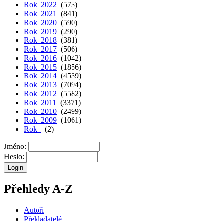
Rok 2022
(573)
Rok 2021
(841)
Rok 2020
(590)
Rok 2019
(290)
Rok 2018
(381)
Rok 2017
(506)
Rok 2016
(1042)
Rok 2015
(1856)
Rok 2014
(4539)
Rok 2013
(7094)
Rok 2012
(5582)
Rok 2011
(3371)
Rok 2010
(2499)
Rok 2009
(1061)
Rok
(2)
Jméno:
Heslo:
Přehledy A-Z
Autoři
Překladatelé