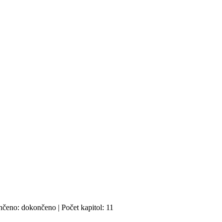
nčeno: dokončeno | Počet kapitol: 11