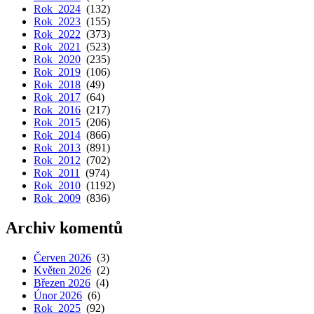
Rok 2024
(132)
Rok 2023
(155)
Rok 2022
(373)
Rok 2021
(523)
Rok 2020
(235)
Rok 2019
(106)
Rok 2018
(49)
Rok 2017
(64)
Rok 2016
(217)
Rok 2015
(206)
Rok 2014
(866)
Rok 2013
(891)
Rok 2012
(702)
Rok 2011
(974)
Rok 2010
(1192)
Rok 2009
(836)
Archiv komentů
Červen 2026
(3)
Květen 2026
(2)
Březen 2026
(4)
Únor 2026
(6)
Rok 2025
(92)