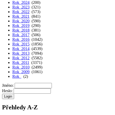
Rok 2024
(200)
Rok 2023
(321)
Rok 2022
(573)
Rok 2021
(841)
Rok 2020
(590)
Rok 2019
(290)
Rok 2018
(381)
Rok 2017
(506)
Rok 2016
(1042)
Rok 2015
(1856)
Rok 2014
(4539)
Rok 2013
(7094)
Rok 2012
(5582)
Rok 2011
(3371)
Rok 2010
(2499)
Rok 2009
(1061)
Rok
(2)
Jméno:
Heslo:
Přehledy A-Z