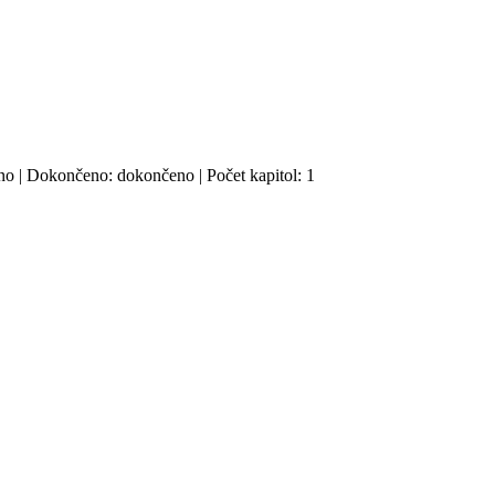
ano | Dokončeno: dokončeno | Počet kapitol: 1