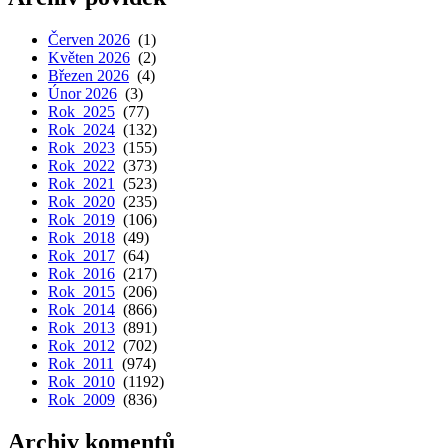
Červen 2026
(1)
Květen 2026
(2)
Březen 2026
(4)
Únor 2026
(3)
Rok 2025
(77)
Rok 2024
(132)
Rok 2023
(155)
Rok 2022
(373)
Rok 2021
(523)
Rok 2020
(235)
Rok 2019
(106)
Rok 2018
(49)
Rok 2017
(64)
Rok 2016
(217)
Rok 2015
(206)
Rok 2014
(866)
Rok 2013
(891)
Rok 2012
(702)
Rok 2011
(974)
Rok 2010
(1192)
Rok 2009
(836)
Archiv komentů