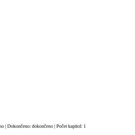
ano | Dokončeno: dokončeno | Počet kapitol: 1