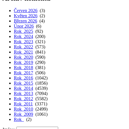
Červen 2026
(3)
Květen 2026
(2)
Březen 2026
(4)
Únor 2026
(6)
Rok 2025
(92)
Rok 2024
(200)
Rok 2023
(321)
Rok 2022
(573)
Rok 2021
(841)
Rok 2020
(590)
Rok 2019
(290)
Rok 2018
(381)
Rok 2017
(506)
Rok 2016
(1042)
Rok 2015
(1856)
Rok 2014
(4539)
Rok 2013
(7094)
Rok 2012
(5582)
Rok 2011
(3371)
Rok 2010
(2499)
Rok 2009
(1061)
Rok
(2)