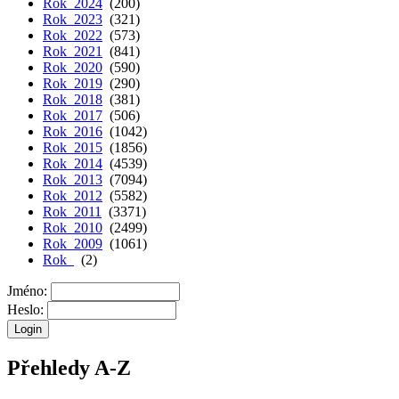
Rok 2024
(200)
Rok 2023
(321)
Rok 2022
(573)
Rok 2021
(841)
Rok 2020
(590)
Rok 2019
(290)
Rok 2018
(381)
Rok 2017
(506)
Rok 2016
(1042)
Rok 2015
(1856)
Rok 2014
(4539)
Rok 2013
(7094)
Rok 2012
(5582)
Rok 2011
(3371)
Rok 2010
(2499)
Rok 2009
(1061)
Rok
(2)
Jméno:
Heslo:
Přehledy A-Z