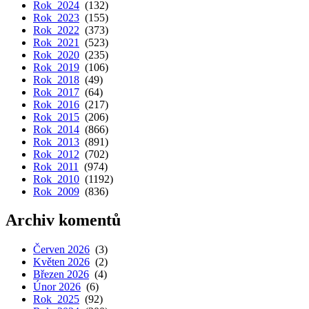
Rok 2024
(132)
Rok 2023
(155)
Rok 2022
(373)
Rok 2021
(523)
Rok 2020
(235)
Rok 2019
(106)
Rok 2018
(49)
Rok 2017
(64)
Rok 2016
(217)
Rok 2015
(206)
Rok 2014
(866)
Rok 2013
(891)
Rok 2012
(702)
Rok 2011
(974)
Rok 2010
(1192)
Rok 2009
(836)
Archiv komentů
Červen 2026
(3)
Květen 2026
(2)
Březen 2026
(4)
Únor 2026
(6)
Rok 2025
(92)