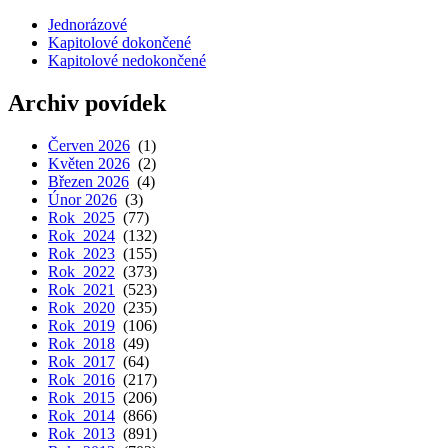
Jednorázové
Kapitolové dokončené
Kapitolové nedokončené
Archiv povídek
Červen 2026
(1)
Květen 2026
(2)
Březen 2026
(4)
Únor 2026
(3)
Rok 2025
(77)
Rok 2024
(132)
Rok 2023
(155)
Rok 2022
(373)
Rok 2021
(523)
Rok 2020
(235)
Rok 2019
(106)
Rok 2018
(49)
Rok 2017
(64)
Rok 2016
(217)
Rok 2015
(206)
Rok 2014
(866)
Rok 2013
(891)