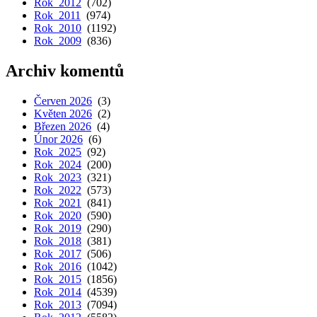
Rok 2012
(702)
Rok 2011
(974)
Rok 2010
(1192)
Rok 2009
(836)
Archiv komentů
Červen 2026
(3)
Květen 2026
(2)
Březen 2026
(4)
Únor 2026
(6)
Rok 2025
(92)
Rok 2024
(200)
Rok 2023
(321)
Rok 2022
(573)
Rok 2021
(841)
Rok 2020
(590)
Rok 2019
(290)
Rok 2018
(381)
Rok 2017
(506)
Rok 2016
(1042)
Rok 2015
(1856)
Rok 2014
(4539)
Rok 2013
(7094)