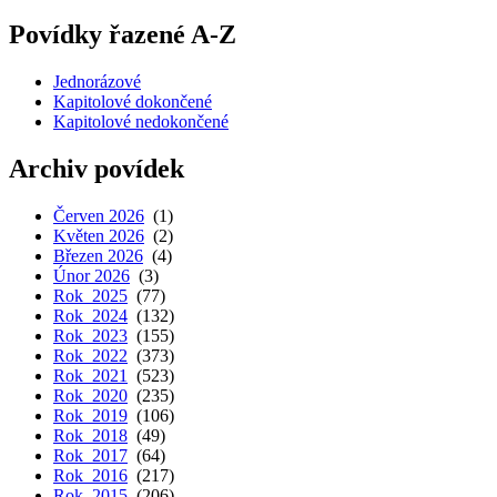
Povídky řazené A-Z
Jednorázové
Kapitolové dokončené
Kapitolové nedokončené
Archiv povídek
Červen 2026
(1)
Květen 2026
(2)
Březen 2026
(4)
Únor 2026
(3)
Rok 2025
(77)
Rok 2024
(132)
Rok 2023
(155)
Rok 2022
(373)
Rok 2021
(523)
Rok 2020
(235)
Rok 2019
(106)
Rok 2018
(49)
Rok 2017
(64)
Rok 2016
(217)
Rok 2015
(206)