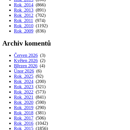
Rok 2014
(866)
Rok 2013
(891)
Rok 2012
(702)
Rok 2011
(974)
Rok 2010
(1192)
Rok 2009
(836)
Archiv komentů
Červen 2026
(3)
Květen 2026
(2)
Březen 2026
(4)
Únor 2026
(6)
Rok 2025
(92)
Rok 2024
(200)
Rok 2023
(321)
Rok 2022
(573)
Rok 2021
(841)
Rok 2020
(590)
Rok 2019
(290)
Rok 2018
(381)
Rok 2017
(506)
Rok 2016
(1042)
Rok 2015
(1856)