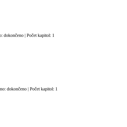
o: dokončeno | Počet kapitol: 1
no: dokončeno | Počet kapitol: 1