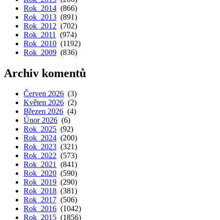
Rok 2014
(866)
Rok 2013
(891)
Rok 2012
(702)
Rok 2011
(974)
Rok 2010
(1192)
Rok 2009
(836)
Archiv komentů
Červen 2026
(3)
Květen 2026
(2)
Březen 2026
(4)
Únor 2026
(6)
Rok 2025
(92)
Rok 2024
(200)
Rok 2023
(321)
Rok 2022
(573)
Rok 2021
(841)
Rok 2020
(590)
Rok 2019
(290)
Rok 2018
(381)
Rok 2017
(506)
Rok 2016
(1042)
Rok 2015
(1856)