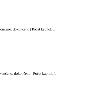
končeno: dokončeno | Počet kapitol: 1
okončeno: dokončeno | Počet kapitol: 1