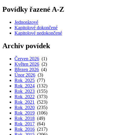
Povídky řazené A-Z
Jednorázové
Kapitolové dokončené
Kapitolové nedokončené
Archiv povídek
Červen 2026
(1)
Květen 2026
(2)
Březen 2026
(4)
Únor 2026
(3)
Rok 2025
(77)
Rok 2024
(132)
Rok 2023
(155)
Rok 2022
(373)
Rok 2021
(523)
Rok 2020
(235)
Rok 2019
(106)
Rok 2018
(49)
Rok 2017
(64)
Rok 2016
(217)
Rok 2015
(206)