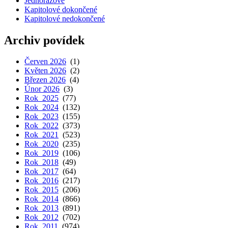
Jednorázové
Kapitolové dokončené
Kapitolové nedokončené
Archiv povídek
Červen 2026
(1)
Květen 2026
(2)
Březen 2026
(4)
Únor 2026
(3)
Rok 2025
(77)
Rok 2024
(132)
Rok 2023
(155)
Rok 2022
(373)
Rok 2021
(523)
Rok 2020
(235)
Rok 2019
(106)
Rok 2018
(49)
Rok 2017
(64)
Rok 2016
(217)
Rok 2015
(206)
Rok 2014
(866)
Rok 2013
(891)
Rok 2012
(702)
Rok 2011
(974)