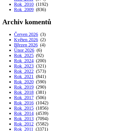
Rok 2010
(1192)
Rok 2009
(836)
Archiv komentů
Červen 2026
(3)
Květen 2026
(2)
Březen 2026
(4)
Únor 2026
(6)
Rok 2025
(92)
Rok 2024
(200)
Rok 2023
(321)
Rok 2022
(573)
Rok 2021
(841)
Rok 2020
(590)
Rok 2019
(290)
Rok 2018
(381)
Rok 2017
(506)
Rok 2016
(1042)
Rok 2015
(1856)
Rok 2014
(4539)
Rok 2013
(7094)
Rok 2012
(5582)
Rok 2011
(3371)