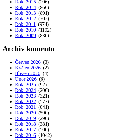
Rok 2015
(206)
Rok 2014
(866)
Rok 2013
(891)
Rok 2012
(702)
Rok 2011
(974)
Rok 2010
(1192)
Rok 2009
(836)
Archiv komentů
Červen 2026
(3)
Květen 2026
(2)
Březen 2026
(4)
Únor 2026
(6)
Rok 2025
(92)
Rok 2024
(200)
Rok 2023
(321)
Rok 2022
(573)
Rok 2021
(841)
Rok 2020
(590)
Rok 2019
(290)
Rok 2018
(381)
Rok 2017
(506)
Rok 2016
(1042)