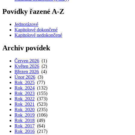
Povídky řazené A-Z
Jednorázové
Kapitolové dokončené
Kapitolové nedokončené
Archiv povídek
Červen 2026
(1)
Květen 2026
(2)
Březen 2026
(4)
Únor 2026
(3)
Rok 2025
(77)
Rok 2024
(132)
Rok 2023
(155)
Rok 2022
(373)
Rok 2021
(523)
Rok 2020
(235)
Rok 2019
(106)
Rok 2018
(49)
Rok 2017
(64)
Rok 2016
(217)