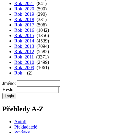
Rok 2021
(841)
Rok 2020
(590)
Rok 2019
(290)
Rok 2018
(381)
Rok 2017
(506)
Rok 2016
(1042)
Rok 2015
(1856)
Rok 2014
(4539)
Rok 2013
(7094)
Rok 2012
(5582)
Rok 2011
(3371)
Rok 2010
(2499)
Rok 2009
(1061)
Rok
(2)
Jméno:
Heslo:
Přehledy A-Z
Autoři
Překladatelé
Povídky