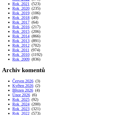
Rok 2021
(523)
Rok 2020
(235)
Rok 2019
(106)
Rok 2018
(49)
Rok 2017
(64)
Rok 2016
(217)
Rok 2015
(206)
Rok 2014
(866)
Rok 2013
(891)
Rok 2012
(702)
Rok 2011
(974)
Rok 2010
(1192)
Rok 2009
(836)
Archiv komentů
Červen 2026
(3)
Květen 2026
(2)
Březen 2026
(4)
Únor 2026
(6)
Rok 2025
(92)
Rok 2024
(200)
Rok 2023
(321)
Rok 2022
(573)