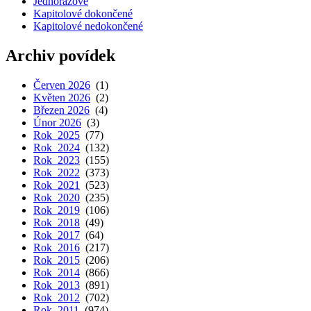
Jednorázové
Kapitolové dokončené
Kapitolové nedokončené
Archiv povídek
Červen 2026
(1)
Květen 2026
(2)
Březen 2026
(4)
Únor 2026
(3)
Rok 2025
(77)
Rok 2024
(132)
Rok 2023
(155)
Rok 2022
(373)
Rok 2021
(523)
Rok 2020
(235)
Rok 2019
(106)
Rok 2018
(49)
Rok 2017
(64)
Rok 2016
(217)
Rok 2015
(206)
Rok 2014
(866)
Rok 2013
(891)
Rok 2012
(702)
Rok 2011
(974)