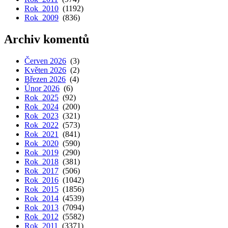
Rok 2010
(1192)
Rok 2009
(836)
Archiv komentů
Červen 2026
(3)
Květen 2026
(2)
Březen 2026
(4)
Únor 2026
(6)
Rok 2025
(92)
Rok 2024
(200)
Rok 2023
(321)
Rok 2022
(573)
Rok 2021
(841)
Rok 2020
(590)
Rok 2019
(290)
Rok 2018
(381)
Rok 2017
(506)
Rok 2016
(1042)
Rok 2015
(1856)
Rok 2014
(4539)
Rok 2013
(7094)
Rok 2012
(5582)
Rok 2011
(3371)