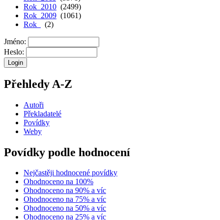
Rok 2010
(2499)
Rok 2009
(1061)
Rok
(2)
Jméno:
Heslo:
Přehledy A-Z
Autoři
Překladatelé
Povídky
Weby
Povídky podle hodnocení
Nejčastěji hodnocené povídky
Ohodnoceno na 100%
Ohodnoceno na 90% a víc
Ohodnoceno na 75% a víc
Ohodnoceno na 50% a víc
Ohodnoceno na 25% a víc