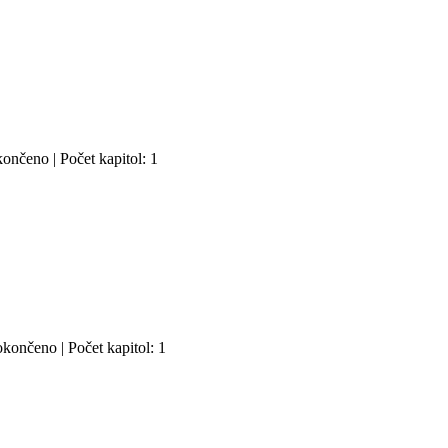
ončeno | Počet kapitol: 1
končeno | Počet kapitol: 1