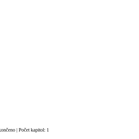
ončeno | Počet kapitol: 1