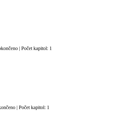
končeno | Počet kapitol: 1
ončeno | Počet kapitol: 1