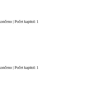
ončeno | Počet kapitol: 1
ončeno | Počet kapitol: 1