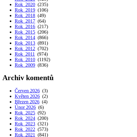
Rok 2020
(235)
Rok 2019
(106)
Rok 2018
(49)
Rok 2017
(64)
Rok 2016
(217)
Rok 2015
(206)
Rok 2014
(866)
Rok 2013
(891)
Rok 2012
(702)
Rok 2011
(974)
Rok 2010
(1192)
Rok 2009
(836)
Archiv komentů
Červen 2026
(3)
Květen 2026
(2)
Březen 2026
(4)
Únor 2026
(6)
Rok 2025
(92)
Rok 2024
(200)
Rok 2023
(321)
Rok 2022
(573)
Rok 2021
(841)