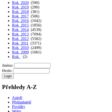
Rok 2020
(590)
Rok 2019
(290)
Rok 2018
(381)
Rok 2017
(506)
Rok 2016
(1042)
Rok 2015
(1856)
Rok 2014
(4539)
Rok 2013
(7094)
Rok 2012
(5582)
Rok 2011
(3371)
Rok 2010
(2499)
Rok 2009
(1061)
Rok
(2)
Jméno:
Heslo:
Přehledy A-Z
Autoři
Překladatelé
Povídky
Weby