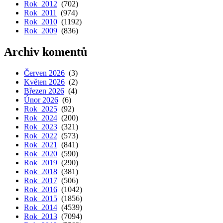
Rok 2012
(702)
Rok 2011
(974)
Rok 2010
(1192)
Rok 2009
(836)
Archiv komentů
Červen 2026
(3)
Květen 2026
(2)
Březen 2026
(4)
Únor 2026
(6)
Rok 2025
(92)
Rok 2024
(200)
Rok 2023
(321)
Rok 2022
(573)
Rok 2021
(841)
Rok 2020
(590)
Rok 2019
(290)
Rok 2018
(381)
Rok 2017
(506)
Rok 2016
(1042)
Rok 2015
(1856)
Rok 2014
(4539)
Rok 2013
(7094)