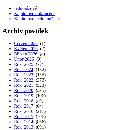
Jednorázové
Kapitolové dokončené
Kapitolové nedokončené
Archiv povídek
Červen 2026
(1)
Květen 2026
(2)
Březen 2026
(4)
Únor 2026
(3)
Rok 2025
(77)
Rok 2024
(132)
Rok 2023
(155)
Rok 2022
(373)
Rok 2021
(523)
Rok 2020
(235)
Rok 2019
(106)
Rok 2018
(49)
Rok 2017
(64)
Rok 2016
(217)
Rok 2015
(206)
Rok 2014
(866)
Rok 2013
(891)