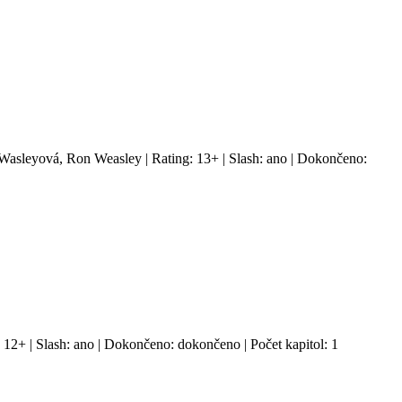
 Wasleyová, Ron Weasley | Rating: 13+ | Slash: ano | Dokončeno:
: 12+ | Slash: ano | Dokončeno: dokončeno | Počet kapitol: 1