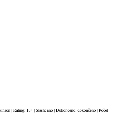
kinson | Rating: 18+ | Slash: ano | Dokončeno: dokončeno | Počet