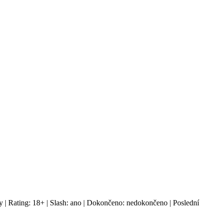
 | Rating: 18+ | Slash: ano | Dokončeno: nedokončeno | Poslední