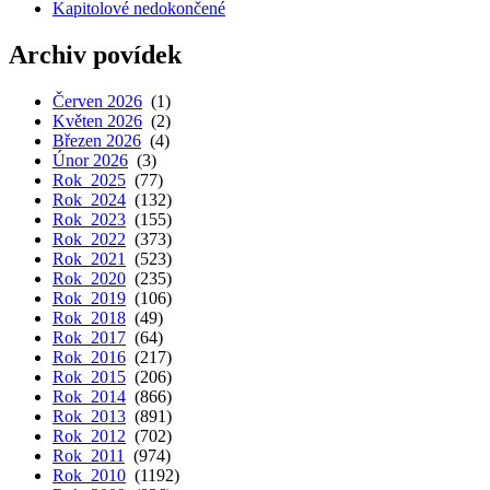
Kapitolové nedokončené
Archiv povídek
Červen 2026
(1)
Květen 2026
(2)
Březen 2026
(4)
Únor 2026
(3)
Rok 2025
(77)
Rok 2024
(132)
Rok 2023
(155)
Rok 2022
(373)
Rok 2021
(523)
Rok 2020
(235)
Rok 2019
(106)
Rok 2018
(49)
Rok 2017
(64)
Rok 2016
(217)
Rok 2015
(206)
Rok 2014
(866)
Rok 2013
(891)
Rok 2012
(702)
Rok 2011
(974)
Rok 2010
(1192)