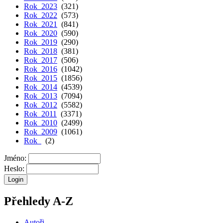
Rok 2023
(321)
Rok 2022
(573)
Rok 2021
(841)
Rok 2020
(590)
Rok 2019
(290)
Rok 2018
(381)
Rok 2017
(506)
Rok 2016
(1042)
Rok 2015
(1856)
Rok 2014
(4539)
Rok 2013
(7094)
Rok 2012
(5582)
Rok 2011
(3371)
Rok 2010
(2499)
Rok 2009
(1061)
Rok
(2)
Jméno:
Heslo:
Přehledy A-Z
Autoři