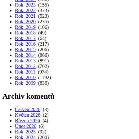
Rok 2023
(155)
Rok 2022
(373)
Rok 2021
(523)
Rok 2020
(235)
Rok 2019
(106)
Rok 2018
(49)
Rok 2017
(64)
Rok 2016
(217)
Rok 2015
(206)
Rok 2014
(866)
Rok 2013
(891)
Rok 2012
(702)
Rok 2011
(974)
Rok 2010
(1192)
Rok 2009
(836)
Archiv komentů
Červen 2026
(3)
Květen 2026
(2)
Březen 2026
(4)
Únor 2026
(6)
Rok 2025
(92)
Rok 2024
(200)