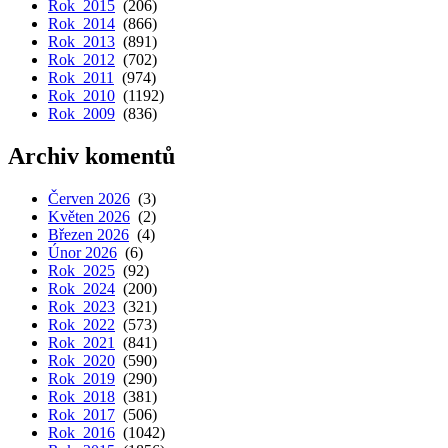
Rok 2015
(206)
Rok 2014
(866)
Rok 2013
(891)
Rok 2012
(702)
Rok 2011
(974)
Rok 2010
(1192)
Rok 2009
(836)
Archiv komentů
Červen 2026
(3)
Květen 2026
(2)
Březen 2026
(4)
Únor 2026
(6)
Rok 2025
(92)
Rok 2024
(200)
Rok 2023
(321)
Rok 2022
(573)
Rok 2021
(841)
Rok 2020
(590)
Rok 2019
(290)
Rok 2018
(381)
Rok 2017
(506)
Rok 2016
(1042)