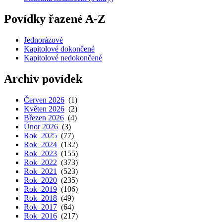
Povídky řazené A-Z
Jednorázové
Kapitolové dokončené
Kapitolové nedokončené
Archiv povídek
Červen 2026
(1)
Květen 2026
(2)
Březen 2026
(4)
Únor 2026
(3)
Rok 2025
(77)
Rok 2024
(132)
Rok 2023
(155)
Rok 2022
(373)
Rok 2021
(523)
Rok 2020
(235)
Rok 2019
(106)
Rok 2018
(49)
Rok 2017
(64)
Rok 2016
(217)