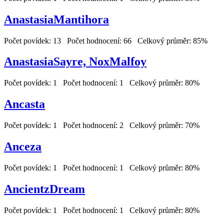
AnastasiaMantihora
Počet povídek: 13 Počet hodnocení: 66 Celkový průměr: 85%
AnastasiaSayre, NoxMalfoy
Počet povídek: 1 Počet hodnocení: 1 Celkový průměr: 80%
Ancasta
Počet povídek: 1 Počet hodnocení: 2 Celkový průměr: 70%
Anceza
Počet povídek: 1 Počet hodnocení: 1 Celkový průměr: 80%
AncientzDream
Počet povídek: 1 Počet hodnocení: 1 Celkový průměr: 80%