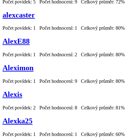
Počet povídek: 5 Počet hodnocení: 9 Celkový průměr: 72%
alexcaster
Počet povídek: 1 Počet hodnocení: 1 Celkový průměr: 80%
AlexE88
Počet povídek: 1 Počet hodnocení: 2 Celkový průměr: 80%
Aleximon
Počet povídek: 1 Počet hodnocení: 9 Celkový průměr: 80%
Alexis
Počet povídek: 2 Počet hodnocení: 8 Celkový průměr: 81%
Alexka25
Počet povídek: 1 Počet hodnocení: 1 Celkový průměr: 60%