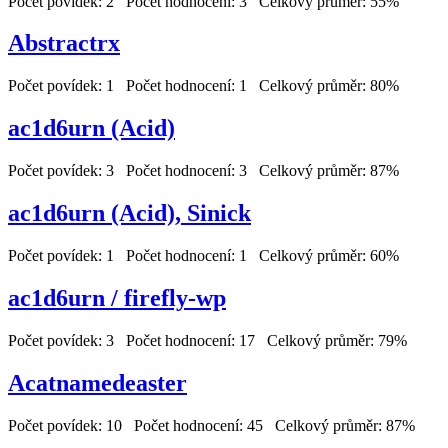
Počet povídek: 2 Počet hodnocení: 3 Celkový průměr: 55%
Abstractrx
Počet povídek: 1 Počet hodnocení: 1 Celkový průměr: 80%
ac1d6urn (Acid)
Počet povídek: 3 Počet hodnocení: 3 Celkový průměr: 87%
ac1d6urn (Acid), Sinick
Počet povídek: 1 Počet hodnocení: 1 Celkový průměr: 60%
ac1d6urn / firefly-wp
Počet povídek: 3 Počet hodnocení: 17 Celkový průměr: 79%
Acatnamedeaster
Počet povídek: 10 Počet hodnocení: 45 Celkový průměr: 87%