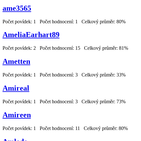
ame3565
Počet povídek: 1 Počet hodnocení: 1 Celkový průměr: 80%
AmeliaEarhart89
Počet povídek: 2 Počet hodnocení: 15 Celkový průměr: 81%
Ametten
Počet povídek: 1 Počet hodnocení: 3 Celkový průměr: 33%
Amireal
Počet povídek: 1 Počet hodnocení: 3 Celkový průměr: 73%
Amireen
Počet povídek: 1 Počet hodnocení: 11 Celkový průměr: 80%