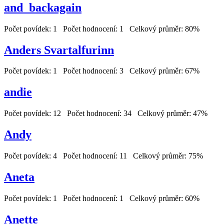
and_backagain
Počet povídek: 1 Počet hodnocení: 1 Celkový průměr: 80%
Anders Svartalfurinn
Počet povídek: 1 Počet hodnocení: 3 Celkový průměr: 67%
andie
Počet povídek: 12 Počet hodnocení: 34 Celkový průměr: 47%
Andy
Počet povídek: 4 Počet hodnocení: 11 Celkový průměr: 75%
Aneta
Počet povídek: 1 Počet hodnocení: 1 Celkový průměr: 60%
Anette