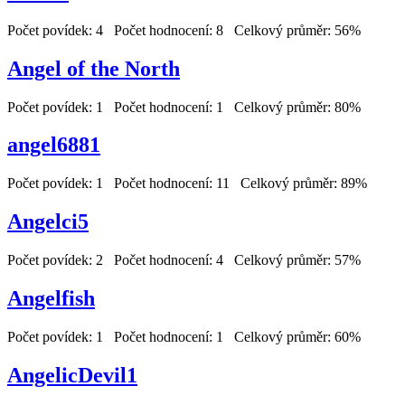
Počet povídek: 4 Počet hodnocení: 8 Celkový průměr: 56%
Angel of the North
Počet povídek: 1 Počet hodnocení: 1 Celkový průměr: 80%
angel6881
Počet povídek: 1 Počet hodnocení: 11 Celkový průměr: 89%
Angelci5
Počet povídek: 2 Počet hodnocení: 4 Celkový průměr: 57%
Angelfish
Počet povídek: 1 Počet hodnocení: 1 Celkový průměr: 60%
AngelicDevil1