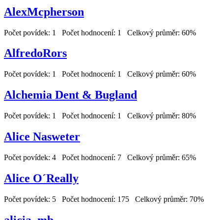
AlexMcpherson
Počet povídek: 1 Počet hodnocení: 1 Celkový průměr: 60%
AlfredoRors
Počet povídek: 1 Počet hodnocení: 1 Celkový průměr: 60%
Alchemia Dent & Bugland
Počet povídek: 1 Počet hodnocení: 1 Celkový průměr: 80%
Alice Nasweter
Počet povídek: 4 Počet hodnocení: 7 Celkový průměr: 65%
Alice O´Really
Počet povídek: 5 Počet hodnocení: 175 Celkový průměr: 70%
alicia_mb