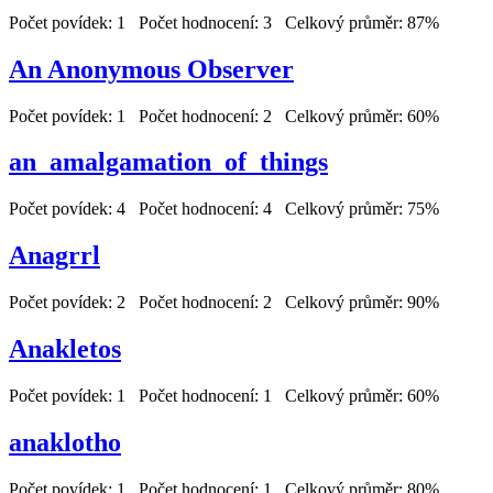
Počet povídek: 1 Počet hodnocení: 3 Celkový průměr: 87%
An Anonymous Observer
Počet povídek: 1 Počet hodnocení: 2 Celkový průměr: 60%
an_amalgamation_of_things
Počet povídek: 4 Počet hodnocení: 4 Celkový průměr: 75%
Anagrrl
Počet povídek: 2 Počet hodnocení: 2 Celkový průměr: 90%
Anakletos
Počet povídek: 1 Počet hodnocení: 1 Celkový průměr: 60%
anaklotho
Počet povídek: 1 Počet hodnocení: 1 Celkový průměr: 80%