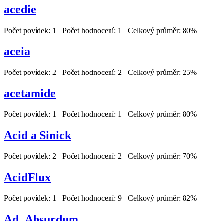
acedie
Počet povídek: 1 Počet hodnocení: 1 Celkový průměr: 80%
aceia
Počet povídek: 2 Počet hodnocení: 2 Celkový průměr: 25%
acetamide
Počet povídek: 1 Počet hodnocení: 1 Celkový průměr: 80%
Acid a Sinick
Počet povídek: 2 Počet hodnocení: 2 Celkový průměr: 70%
AcidFlux
Počet povídek: 1 Počet hodnocení: 9 Celkový průměr: 82%
Ad_Absurdum