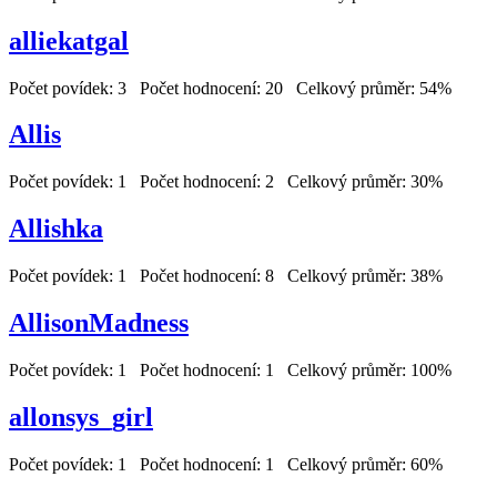
alliekatgal
Počet povídek: 3 Počet hodnocení: 20 Celkový průměr: 54%
Allis
Počet povídek: 1 Počet hodnocení: 2 Celkový průměr: 30%
Allishka
Počet povídek: 1 Počet hodnocení: 8 Celkový průměr: 38%
AllisonMadness
Počet povídek: 1 Počet hodnocení: 1 Celkový průměr: 100%
allonsys_girl
Počet povídek: 1 Počet hodnocení: 1 Celkový průměr: 60%