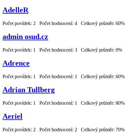
AdelleR
Počet povídek: 2 Počet hodnocení: 4 Celkový průměr: 60%
admin osud.cz
Počet povídek: 1 Počet hodnocení: 3 Celkový průměr: 0%
Adrence
Počet povídek: 1 Počet hodnocení: 1 Celkový průměr: 60%
Adrian Tullberg
Počet povídek: 1 Počet hodnocení: 1 Celkový průměr: 80%
Aeriel
Počet povídek: 2 Počet hodnocení: 2 Celkový průměr: 70%