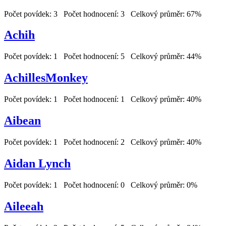
Počet povídek: 3 Počet hodnocení: 3 Celkový průměr: 67%
Achih
Počet povídek: 1 Počet hodnocení: 5 Celkový průměr: 44%
AchillesMonkey
Počet povídek: 1 Počet hodnocení: 1 Celkový průměr: 40%
Aibean
Počet povídek: 1 Počet hodnocení: 2 Celkový průměr: 40%
Aidan Lynch
Počet povídek: 1 Počet hodnocení: 0 Celkový průměr: 0%
Aileeah