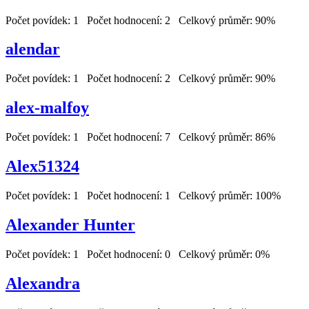
Počet povídek: 1 Počet hodnocení: 2 Celkový průměr: 90%
alendar
Počet povídek: 1 Počet hodnocení: 2 Celkový průměr: 90%
alex-malfoy
Počet povídek: 1 Počet hodnocení: 7 Celkový průměr: 86%
Alex51324
Počet povídek: 1 Počet hodnocení: 1 Celkový průměr: 100%
Alexander Hunter
Počet povídek: 1 Počet hodnocení: 0 Celkový průměr: 0%
Alexandra