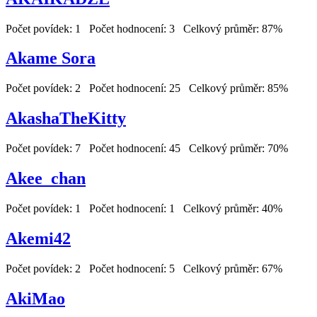
Počet povídek: 1 Počet hodnocení: 3 Celkový průměr: 87%
Akame Sora
Počet povídek: 2 Počet hodnocení: 25 Celkový průměr: 85%
AkashaTheKitty
Počet povídek: 7 Počet hodnocení: 45 Celkový průměr: 70%
Akee_chan
Počet povídek: 1 Počet hodnocení: 1 Celkový průměr: 40%
Akemi42
Počet povídek: 2 Počet hodnocení: 5 Celkový průměr: 67%
AkiMao