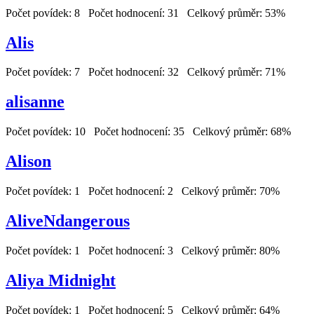
Počet povídek: 8 Počet hodnocení: 31 Celkový průměr: 53%
Alis
Počet povídek: 7 Počet hodnocení: 32 Celkový průměr: 71%
alisanne
Počet povídek: 10 Počet hodnocení: 35 Celkový průměr: 68%
Alison
Počet povídek: 1 Počet hodnocení: 2 Celkový průměr: 70%
AliveNdangerous
Počet povídek: 1 Počet hodnocení: 3 Celkový průměr: 80%
Aliya Midnight
Počet povídek: 1 Počet hodnocení: 5 Celkový průměr: 64%