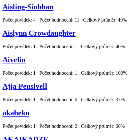
Aisling-Siobhan
Počet povídek: 4 Počet hodnocení: 11 Celkový průměr: 49%
Aislynn Crowdaughter
Počet povídek: 1 Počet hodnocení: 1 Celkový průměr: 40%
Aivelin
Počet povídek: 1 Počet hodnocení: 1 Celkový průměr: 100%
Ajja Pensivell
Počet povídek: 1 Počet hodnocení: 6 Celkový průměr: 37%
akabeko
Počet povídek: 1 Počet hodnocení: 2 Celkový průměr: 60%
AKAIKADZE