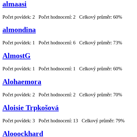
almaasi
Počet povídek: 2 Počet hodnocení: 2 Celkový průměr: 60%
almondina
Počet povídek: 1 Počet hodnocení: 6 Celkový průměr: 73%
AlmostG
Počet povídek: 1 Počet hodnocení: 1 Celkový průměr: 60%
Alohaemora
Počet povídek: 2 Počet hodnocení: 2 Celkový průměr: 70%
Aloisie Trpkošová
Počet povídek: 3 Počet hodnocení: 13 Celkový průměr: 79%
Alooockhard