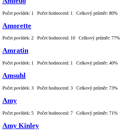
Amledo
Počet povídek: 1 Počet hodnocení: 1 Celkový průměr: 80%
Amorette
Počet povídek: 2 Počet hodnocení: 10 Celkový průměr: 77%
Amratin
Počet povídek: 1 Počet hodnocení: 1 Celkový průměr: 40%
Amsuhl
Počet povídek: 3 Počet hodnocení: 3 Celkový průměr: 73%
Amy
Počet povídek: 5 Počet hodnocení: 7 Celkový průměr: 71%
Amy Kinley