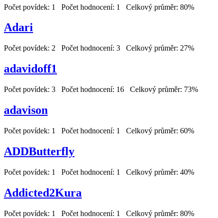
Počet povídek: 1 Počet hodnocení: 1 Celkový průměr: 80%
Adari
Počet povídek: 2 Počet hodnocení: 3 Celkový průměr: 27%
adavidoff1
Počet povídek: 3 Počet hodnocení: 16 Celkový průměr: 73%
adavison
Počet povídek: 1 Počet hodnocení: 1 Celkový průměr: 60%
ADDButterfly
Počet povídek: 1 Počet hodnocení: 1 Celkový průměr: 40%
Addicted2Kura
Počet povídek: 1 Počet hodnocení: 1 Celkový průměr: 80%