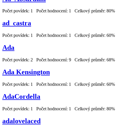
Počet povídek: 1 Počet hodnocení: 1 Celkový průměr: 80%
ad_castra
Počet povídek: 1 Počet hodnocení: 1 Celkový průměr: 60%
Ada
Počet povídek: 2 Počet hodnocení: 9 Celkový průměr: 68%
Ada Kensington
Počet povídek: 1 Počet hodnocení: 1 Celkový průměr: 60%
AdaCordella
Počet povídek: 1 Počet hodnocení: 1 Celkový průměr: 80%
adalovelaced