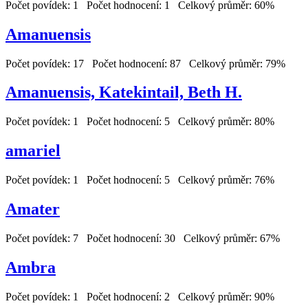
Počet povídek: 1 Počet hodnocení: 1 Celkový průměr: 60%
Amanuensis
Počet povídek: 17 Počet hodnocení: 87 Celkový průměr: 79%
Amanuensis, Katekintail, Beth H.
Počet povídek: 1 Počet hodnocení: 5 Celkový průměr: 80%
amariel
Počet povídek: 1 Počet hodnocení: 5 Celkový průměr: 76%
Amater
Počet povídek: 7 Počet hodnocení: 30 Celkový průměr: 67%
Ambra
Počet povídek: 1 Počet hodnocení: 2 Celkový průměr: 90%