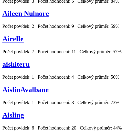
Počet povídek: 3 Počet hodnocení: 5 Celkový průměr: 84%
Aileen Nulnore
Počet povídek: 2 Počet hodnocení: 9 Celkový průměr: 59%
Airelle
Počet povídek: 7 Počet hodnocení: 11 Celkový průměr: 57%
aishiteru
Počet povídek: 1 Počet hodnocení: 4 Celkový průměr: 50%
AislinAvalbane
Počet povídek: 1 Počet hodnocení: 3 Celkový průměr: 73%
Aisling
Počet povídek: 6 Počet hodnocení: 20 Celkový průměr: 44%