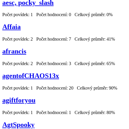
aesc, pocky_slash
Počet povídek: 1 Počet hodnocení: 0 Celkový průměr: 0%
Affaia
Počet povídek: 2 Počet hodnocení: 7 Celkový průměr: 41%
afrancis
Počet povídek: 2 Počet hodnocení: 3 Celkový průměr: 65%
agentofCHAOS13x
Počet povídek: 1 Počet hodnocení: 20 Celkový průměr: 90%
agiftforyou
Počet povídek: 1 Počet hodnocení: 1 Celkový průměr: 80%
AgtSpooky