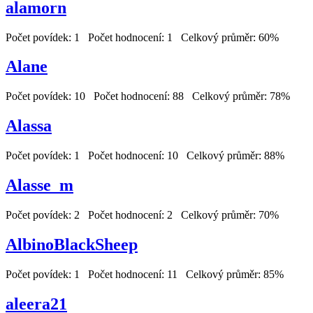
alamorn
Počet povídek: 1 Počet hodnocení: 1 Celkový průměr: 60%
Alane
Počet povídek: 10 Počet hodnocení: 88 Celkový průměr: 78%
Alassa
Počet povídek: 1 Počet hodnocení: 10 Celkový průměr: 88%
Alasse_m
Počet povídek: 2 Počet hodnocení: 2 Celkový průměr: 70%
AlbinoBlackSheep
Počet povídek: 1 Počet hodnocení: 11 Celkový průměr: 85%
aleera21