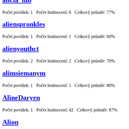
Počet povídek: 1 Počet hodnocení: 6 Celkový průměr: 77%
alienspronkles
Počet povídek: 1 Počet hodnocení: 1 Celkový průměr: 60%
alienyouthct
Počet povídek: 2 Počet hodnocení: 2 Celkový průměr: 70%
alimsiemanym
Počet povídek: 1 Počet hodnocení: 1 Celkový průměr: 80%
AlineDaryen
Počet povídek: 1 Počet hodnocení: 42 Celkový průměr: 87%
Alion