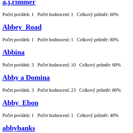
a.j.rimmer
Počet povídek: 1 Počet hodnocení: 1 Celkový průměr: 60%
Abbey_Road
Počet povídek: 1 Počet hodnocení: 1 Celkový průměr: 80%
Abbina
Počet povídek: 3 Počet hodnocení: 10 Celkový průměr: 60%
Abby a Domina
Počet povídek: 3 Počet hodnocení: 23 Celkový průměr: 80%
Abby_Ebon
Počet povídek: 1 Počet hodnocení: 1 Celkový průměr: 40%
abbybanks