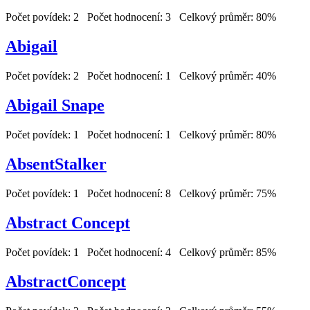
Počet povídek: 2 Počet hodnocení: 3 Celkový průměr: 80%
Abigail
Počet povídek: 2 Počet hodnocení: 1 Celkový průměr: 40%
Abigail Snape
Počet povídek: 1 Počet hodnocení: 1 Celkový průměr: 80%
AbsentStalker
Počet povídek: 1 Počet hodnocení: 8 Celkový průměr: 75%
Abstract Concept
Počet povídek: 1 Počet hodnocení: 4 Celkový průměr: 85%
AbstractConcept