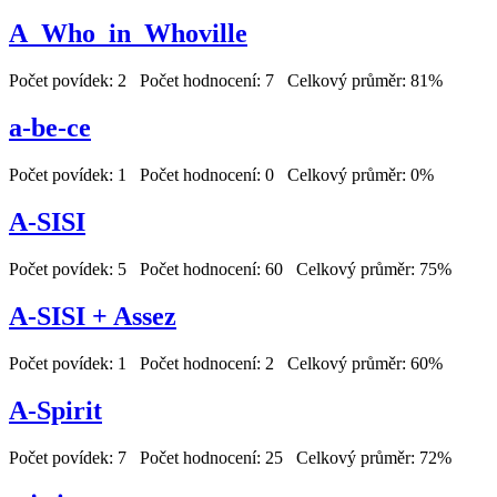
A_Who_in_Whoville
Počet povídek: 2 Počet hodnocení: 7 Celkový průměr: 81%
a-be-ce
Počet povídek: 1 Počet hodnocení: 0 Celkový průměr: 0%
A-SISI
Počet povídek: 5 Počet hodnocení: 60 Celkový průměr: 75%
A-SISI + Assez
Počet povídek: 1 Počet hodnocení: 2 Celkový průměr: 60%
A-Spirit
Počet povídek: 7 Počet hodnocení: 25 Celkový průměr: 72%