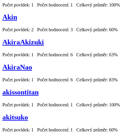
Počet povídek: 1 Počet hodnocení: 1 Celkový průměr: 100%
Akin
Počet povídek: 2 Počet hodnocení: 3 Celkový průměr: 60%
AkiraAkizuki
Počet povídek: 1 Počet hodnocení: 6 Celkový průměr: 63%
AkiraNao
Počet povídek: 1 Počet hodnocení: 6 Celkový průměr: 83%
akissontitan
Počet povídek: 1 Počet hodnocení: 1 Celkový průměr: 100%
akitsuko
Počet povídek: 1 Počet hodnocení: 1 Celkový průměr: 60%