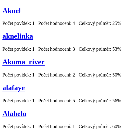
Aknel
Počet povídek: 1 Počet hodnocení: 4 Celkový průměr: 25%
aknelinka
Počet povídek: 1 Počet hodnocení: 3 Celkový průměr: 53%
Akuma_river
Počet povídek: 1 Počet hodnocení: 2 Celkový průměr: 50%
alafaye
Počet povídek: 1 Počet hodnocení: 5 Celkový průměr: 56%
Alahelo
Počet povídek: 1 Počet hodnocení: 1 Celkový průměr: 60%