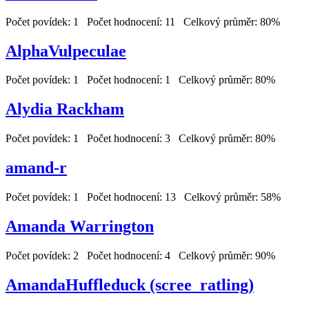
Počet povídek: 1 Počet hodnocení: 11 Celkový průměr: 80%
AlphaVulpeculae
Počet povídek: 1 Počet hodnocení: 1 Celkový průměr: 80%
Alydia Rackham
Počet povídek: 1 Počet hodnocení: 3 Celkový průměr: 80%
amand-r
Počet povídek: 1 Počet hodnocení: 13 Celkový průměr: 58%
Amanda Warrington
Počet povídek: 2 Počet hodnocení: 4 Celkový průměr: 90%
AmandaHuffleduck (scree_ratling)