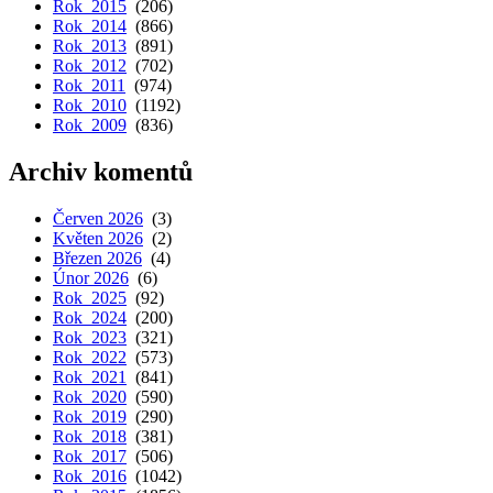
Rok 2015
(206)
Rok 2014
(866)
Rok 2013
(891)
Rok 2012
(702)
Rok 2011
(974)
Rok 2010
(1192)
Rok 2009
(836)
Archiv komentů
Červen 2026
(3)
Květen 2026
(2)
Březen 2026
(4)
Únor 2026
(6)
Rok 2025
(92)
Rok 2024
(200)
Rok 2023
(321)
Rok 2022
(573)
Rok 2021
(841)
Rok 2020
(590)
Rok 2019
(290)
Rok 2018
(381)
Rok 2017
(506)
Rok 2016
(1042)