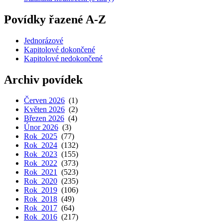
Povídky řazené A-Z
Jednorázové
Kapitolové dokončené
Kapitolové nedokončené
Archiv povídek
Červen 2026
(1)
Květen 2026
(2)
Březen 2026
(4)
Únor 2026
(3)
Rok 2025
(77)
Rok 2024
(132)
Rok 2023
(155)
Rok 2022
(373)
Rok 2021
(523)
Rok 2020
(235)
Rok 2019
(106)
Rok 2018
(49)
Rok 2017
(64)
Rok 2016
(217)