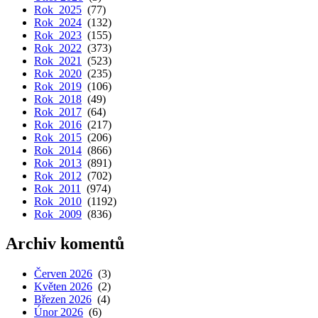
Rok 2025
(77)
Rok 2024
(132)
Rok 2023
(155)
Rok 2022
(373)
Rok 2021
(523)
Rok 2020
(235)
Rok 2019
(106)
Rok 2018
(49)
Rok 2017
(64)
Rok 2016
(217)
Rok 2015
(206)
Rok 2014
(866)
Rok 2013
(891)
Rok 2012
(702)
Rok 2011
(974)
Rok 2010
(1192)
Rok 2009
(836)
Archiv komentů
Červen 2026
(3)
Květen 2026
(2)
Březen 2026
(4)
Únor 2026
(6)