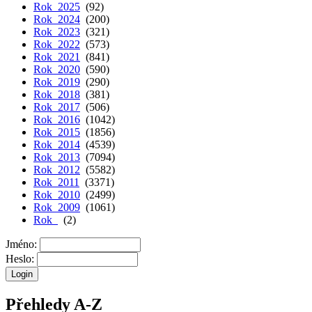
Rok 2025
(92)
Rok 2024
(200)
Rok 2023
(321)
Rok 2022
(573)
Rok 2021
(841)
Rok 2020
(590)
Rok 2019
(290)
Rok 2018
(381)
Rok 2017
(506)
Rok 2016
(1042)
Rok 2015
(1856)
Rok 2014
(4539)
Rok 2013
(7094)
Rok 2012
(5582)
Rok 2011
(3371)
Rok 2010
(2499)
Rok 2009
(1061)
Rok
(2)
Jméno:
Heslo:
Přehledy A-Z