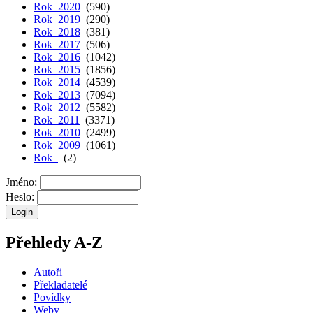
Rok 2020
(590)
Rok 2019
(290)
Rok 2018
(381)
Rok 2017
(506)
Rok 2016
(1042)
Rok 2015
(1856)
Rok 2014
(4539)
Rok 2013
(7094)
Rok 2012
(5582)
Rok 2011
(3371)
Rok 2010
(2499)
Rok 2009
(1061)
Rok
(2)
Jméno:
Heslo:
Přehledy A-Z
Autoři
Překladatelé
Povídky
Weby