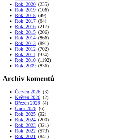
Rok 2020
(235)
Rok 2019
(106)
Rok 2018
(49)
Rok 2017
(64)
Rok 2016
(217)
Rok 2015
(206)
Rok 2014
(866)
Rok 2013
(891)
Rok 2012
(702)
Rok 2011
(974)
Rok 2010
(1192)
Rok 2009
(836)
Archiv komentů
Červen 2026
(3)
Květen 2026
(2)
Březen 2026
(4)
Únor 2026
(6)
Rok 2025
(92)
Rok 2024
(200)
Rok 2023
(321)
Rok 2022
(573)
Rok 2021
(841)