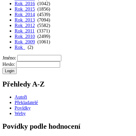
Rok 2016
(1042)
Rok 2015
(1856)
Rok 2014
(4539)
Rok 2013
(7094)
Rok 2012
(5582)
Rok 2011
(3371)
Rok 2010
(2499)
Rok 2009
(1061)
Rok
(2)
Jméno:
Heslo:
Přehledy A-Z
Autoři
Překladatelé
Povídky
Weby
Povídky podle hodnocení