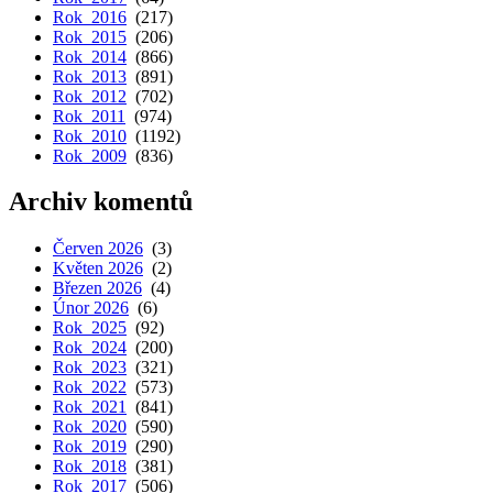
Rok 2016
(217)
Rok 2015
(206)
Rok 2014
(866)
Rok 2013
(891)
Rok 2012
(702)
Rok 2011
(974)
Rok 2010
(1192)
Rok 2009
(836)
Archiv komentů
Červen 2026
(3)
Květen 2026
(2)
Březen 2026
(4)
Únor 2026
(6)
Rok 2025
(92)
Rok 2024
(200)
Rok 2023
(321)
Rok 2022
(573)
Rok 2021
(841)
Rok 2020
(590)
Rok 2019
(290)
Rok 2018
(381)
Rok 2017
(506)