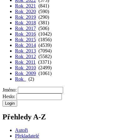
Rok 2022
(573)
Rok 2021
(841)
Rok 2020
(590)
Rok 2019
(290)
Rok 2018
(381)
Rok 2017
(506)
Rok 2016
(1042)
Rok 2015
(1856)
Rok 2014
(4539)
Rok 2013
(7094)
Rok 2012
(5582)
Rok 2011
(3371)
Rok 2010
(2499)
Rok 2009
(1061)
Rok
(2)
Jméno:
Heslo:
Přehledy A-Z
Autoři
Překladatelé