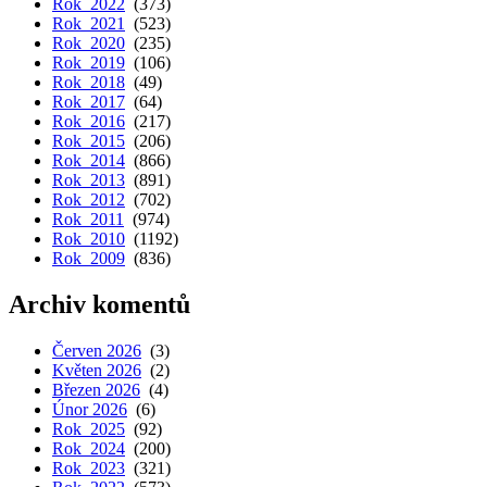
Rok 2022
(373)
Rok 2021
(523)
Rok 2020
(235)
Rok 2019
(106)
Rok 2018
(49)
Rok 2017
(64)
Rok 2016
(217)
Rok 2015
(206)
Rok 2014
(866)
Rok 2013
(891)
Rok 2012
(702)
Rok 2011
(974)
Rok 2010
(1192)
Rok 2009
(836)
Archiv komentů
Červen 2026
(3)
Květen 2026
(2)
Březen 2026
(4)
Únor 2026
(6)
Rok 2025
(92)
Rok 2024
(200)
Rok 2023
(321)