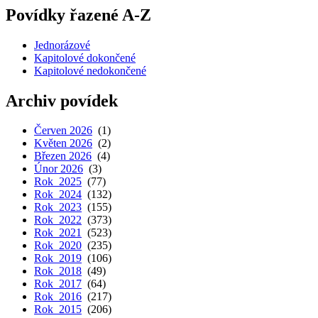
Povídky řazené A-Z
Jednorázové
Kapitolové dokončené
Kapitolové nedokončené
Archiv povídek
Červen 2026
(1)
Květen 2026
(2)
Březen 2026
(4)
Únor 2026
(3)
Rok 2025
(77)
Rok 2024
(132)
Rok 2023
(155)
Rok 2022
(373)
Rok 2021
(523)
Rok 2020
(235)
Rok 2019
(106)
Rok 2018
(49)
Rok 2017
(64)
Rok 2016
(217)
Rok 2015
(206)