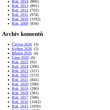
Rok 2014
(866)
Rok 2013
(891)
Rok 2012
(702)
Rok 2011
(974)
Rok 2010
(1192)
Rok 2009
(836)
Archiv komentů
Červen 2026
(3)
Květen 2026
(2)
Březen 2026
(4)
Únor 2026
(6)
Rok 2025
(92)
Rok 2024
(200)
Rok 2023
(321)
Rok 2022
(573)
Rok 2021
(841)
Rok 2020
(590)
Rok 2019
(290)
Rok 2018
(381)
Rok 2017
(506)
Rok 2016
(1042)
Rok 2015
(1856)