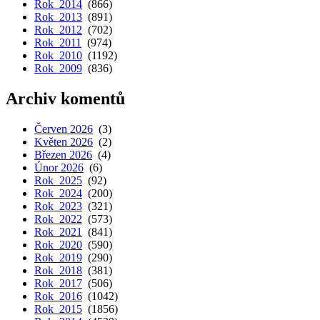
Rok 2014
(866)
Rok 2013
(891)
Rok 2012
(702)
Rok 2011
(974)
Rok 2010
(1192)
Rok 2009
(836)
Archiv komentů
Červen 2026
(3)
Květen 2026
(2)
Březen 2026
(4)
Únor 2026
(6)
Rok 2025
(92)
Rok 2024
(200)
Rok 2023
(321)
Rok 2022
(573)
Rok 2021
(841)
Rok 2020
(590)
Rok 2019
(290)
Rok 2018
(381)
Rok 2017
(506)
Rok 2016
(1042)
Rok 2015
(1856)