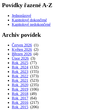
Povídky řazené A-Z
Jednorázové
Kapitolové dokončené
Kapitolové nedokončené
Archiv povídek
Červen 2026
(1)
Květen 2026
(2)
Březen 2026
(4)
Únor 2026
(3)
Rok 2025
(77)
Rok 2024
(132)
Rok 2023
(155)
Rok 2022
(373)
Rok 2021
(523)
Rok 2020
(235)
Rok 2019
(106)
Rok 2018
(49)
Rok 2017
(64)
Rok 2016
(217)
Rok 2015
(206)