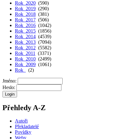
Rok 2020
(590)
Rok 2019
(290)
Rok 2018
(381)
Rok 2017
(506)
Rok 2016
(1042)
Rok 2015
(1856)
Rok 2014
(4539)
Rok 2013
(7094)
Rok 2012
(5582)
Rok 2011
(3371)
Rok 2010
(2499)
Rok 2009
(1061)
Rok
(2)
Jméno:
Heslo:
Přehledy A-Z
Autoři
Překladatelé
Povídky
Weby