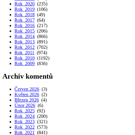
Rok 2020
(235)
Rok 2019
(106)
Rok 2018
(49)
Rok 2017
(64)
Rok 2016
(217)
Rok 2015
(206)
Rok 2014
(866)
Rok 2013
(891)
Rok 2012
(702)
Rok 2011
(974)
Rok 2010
(1192)
Rok 2009
(836)
Archiv komentů
Červen 2026
(3)
Květen 2026
(2)
Březen 2026
(4)
Únor 2026
(6)
Rok 2025
(92)
Rok 2024
(200)
Rok 2023
(321)
Rok 2022
(573)
Rok 2021
(841)